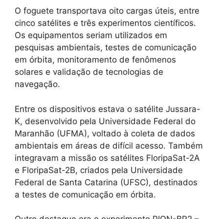
O foguete transportava oito cargas úteis, entre
cinco satélites e três experimentos científicos.
Os equipamentos seriam utilizados em
pesquisas ambientais, testes de comunicação
em órbita, monitoramento de fenômenos
solares e validação de tecnologias de
navegação.
Entre os dispositivos estava o satélite Jussara-
K, desenvolvido pela Universidade Federal do
Maranhão (UFMA), voltado à coleta de dados
ambientais em áreas de difícil acesso. Também
integravam a missão os satélites FloripaSat-2A
e FloripaSat-2B, criados pela Universidade
Federal de Santa Catarina (UFSC), destinados
a testes de comunicação em órbita.