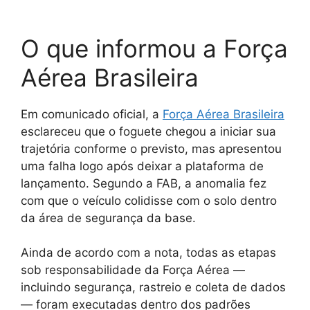
O que informou a Força
Aérea Brasileira
Em comunicado oficial, a
Força Aérea Brasileira
esclareceu que o foguete chegou a iniciar sua
trajetória conforme o previsto, mas apresentou
uma falha logo após deixar a plataforma de
lançamento. Segundo a FAB, a anomalia fez
com que o veículo colidisse com o solo dentro
da área de segurança da base.
Ainda de acordo com a nota, todas as etapas
sob responsabilidade da Força Aérea —
incluindo segurança, rastreio e coleta de dados
— foram executadas dentro dos padrões