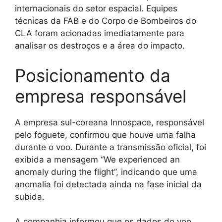
internacionais do setor espacial. Equipes
técnicas da FAB e do Corpo de Bombeiros do
CLA foram acionadas imediatamente para
analisar os destroços e a área do impacto.
Posicionamento da
empresa responsável
A empresa sul-coreana Innospace, responsável
pelo foguete, confirmou que houve uma falha
durante o voo. Durante a transmissão oficial, foi
exibida a mensagem “We experienced an
anomaly during the flight”, indicando que uma
anomalia foi detectada ainda na fase inicial da
subida.
A companhia informou que os dados do voo