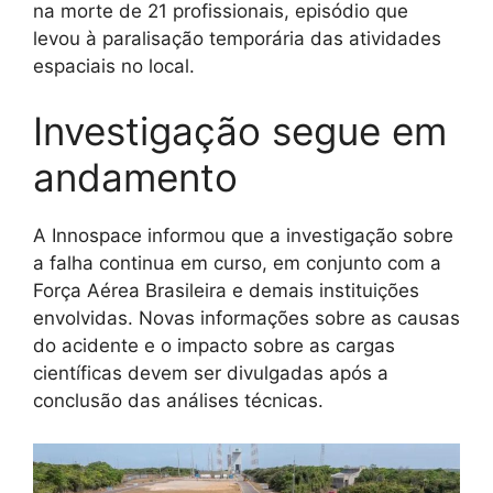
na morte de 21 profissionais, episódio que
levou à paralisação temporária das atividades
espaciais no local.
Investigação segue em
andamento
A Innospace informou que a investigação sobre
a falha continua em curso, em conjunto com a
Força Aérea Brasileira e demais instituições
envolvidas. Novas informações sobre as causas
do acidente e o impacto sobre as cargas
científicas devem ser divulgadas após a
conclusão das análises técnicas.