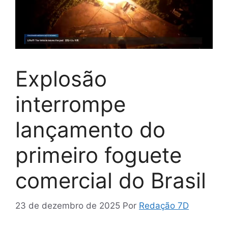
Explosão
interrompe
lançamento do
primeiro foguete
comercial do Brasil
23 de dezembro de 2025
Por
Redação 7D