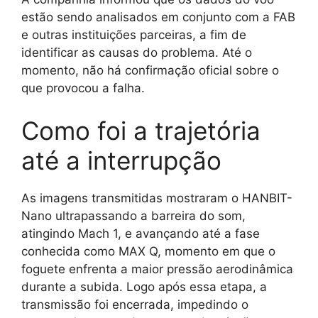
estão sendo analisados em conjunto com a FAB
e outras instituições parceiras, a fim de
identificar as causas do problema. Até o
momento, não há confirmação oficial sobre o
que provocou a falha.
Como foi a trajetória
até a interrupção
As imagens transmitidas mostraram o HANBIT-
Nano ultrapassando a barreira do som,
atingindo Mach 1, e avançando até a fase
conhecida como MAX Q, momento em que o
foguete enfrenta a maior pressão aerodinâmica
durante a subida. Logo após essa etapa, a
transmissão foi encerrada, impedindo o