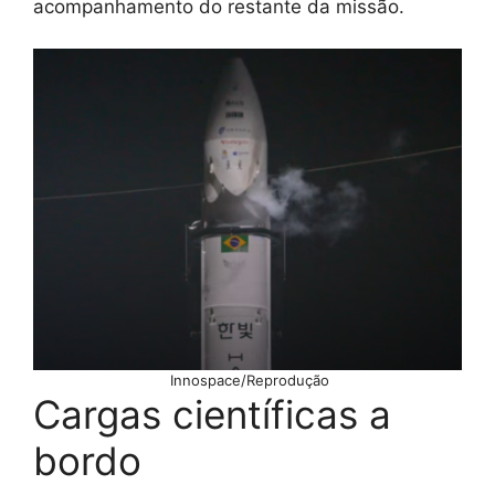
acompanhamento do restante da missão.
Innospace/Reprodução
Cargas científicas a
bordo