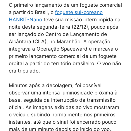
O primeiro lançamento de um foguete comercial
a partir do Brasil, o
foguete sul-coreano
HANBIT-Nano
teve sua missão interrompida na
noite desta segunda-feira (22/12), pouco após
ser lançado do Centro de Lançamento de
Alcântara (CLA), no Maranhão. A operação
integrava a Operação Spaceward e marcava o
primeiro lançamento comercial de um foguete
orbital a partir do território brasileiro. O voo não
era tripulado.
Minutos após a decolagem, foi possível
observar uma intensa luminosidade próxima à
base, seguida da interrupção da transmissão
oficial. As imagens exibidas ao vivo mostraram
o veículo subindo normalmente nos primeiros
instantes, até que o sinal foi encerrado pouco
mais de um minuto depois do início do voo.