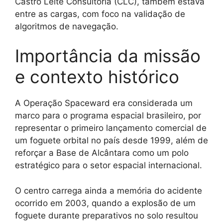
Castro Leite Consultoria (CLC), também estava
entre as cargas, com foco na validação de
algoritmos de navegação.
Importância da missão
e contexto histórico
A Operação Spaceward era considerada um
marco para o programa espacial brasileiro, por
representar o primeiro lançamento comercial de
um foguete orbital no país desde 1999, além de
reforçar a Base de Alcântara como um polo
estratégico para o setor espacial internacional.
O centro carrega ainda a memória do acidente
ocorrido em 2003, quando a explosão de um
foguete durante preparativos no solo resultou