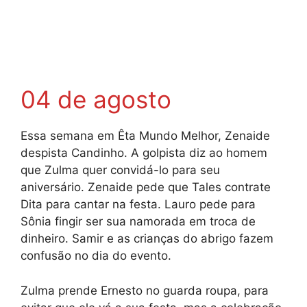
04 de agosto
Essa semana em Êta Mundo Melhor, Zenaide
despista Candinho. A golpista diz ao homem
que Zulma quer convidá-lo para seu
aniversário. Zenaide pede que Tales contrate
Dita para cantar na festa. Lauro pede para
Sônia fingir ser sua namorada em troca de
dinheiro. Samir e as crianças do abrigo fazem
confusão no dia do evento.
Zulma prende Ernesto no guarda roupa, para