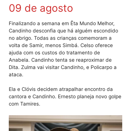
09 de agosto
Finalizando a semana em Êta Mundo Melhor,
Candinho desconfia que há alguém escondido
no abrigo. Todas as crianças comemoram a
volta de Samir, menos Simbá. Celso oferece
ajuda com os custos do tratamento de
Anabela. Candinho tenta se reaproximar de
Dita. Zulma vai visitar Candinho, e Policarpo a
ataca.
Ela e Clóvis decidem atrapalhar encontro da
cantora e Candinho. Ernesto planeja novo golpe
com Tamires.