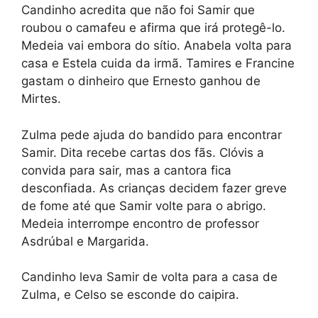
Candinho acredita que não foi Samir que
roubou o camafeu e afirma que irá protegê-lo.
Medeia vai embora do sítio. Anabela volta para
casa e Estela cuida da irmã. Tamires e Francine
gastam o dinheiro que Ernesto ganhou de
Mirtes.
Zulma pede ajuda do bandido para encontrar
Samir. Dita recebe cartas dos fãs. Clóvis a
convida para sair, mas a cantora fica
desconfiada. As crianças decidem fazer greve
de fome até que Samir volte para o abrigo.
Medeia interrompe encontro de professor
Asdrúbal e Margarida.
Candinho leva Samir de volta para a casa de
Zulma, e Celso se esconde do caipira.