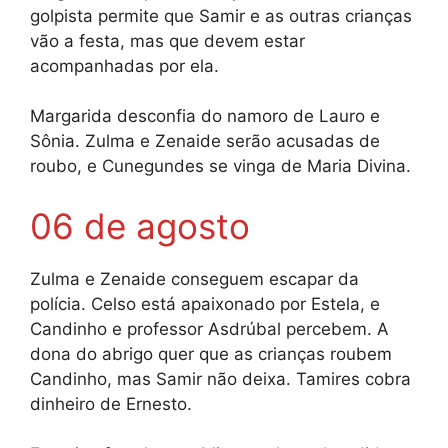
golpista permite que Samir e as outras crianças
vão a festa, mas que devem estar
acompanhadas por ela.
Margarida desconfia do namoro de Lauro e
Sônia. Zulma e Zenaide serão acusadas de
roubo, e Cunegundes se vinga de Maria Divina.
06 de agosto
Zulma e Zenaide conseguem escapar da
polícia. Celso está apaixonado por Estela, e
Candinho e professor Asdrúbal percebem. A
dona do abrigo quer que as crianças roubem
Candinho, mas Samir não deixa. Tamires cobra
dinheiro de Ernesto.