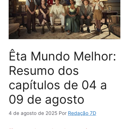
Êta Mundo Melhor:
Resumo dos
capítulos de 04 a
09 de agosto
4 de agosto de 2025
Por
Redação 7D