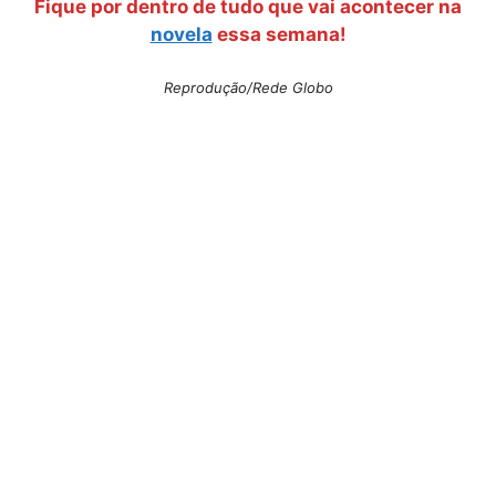
Fique por dentro de tudo que vai acontecer na
novela
essa semana!
Reprodução/Rede Globo