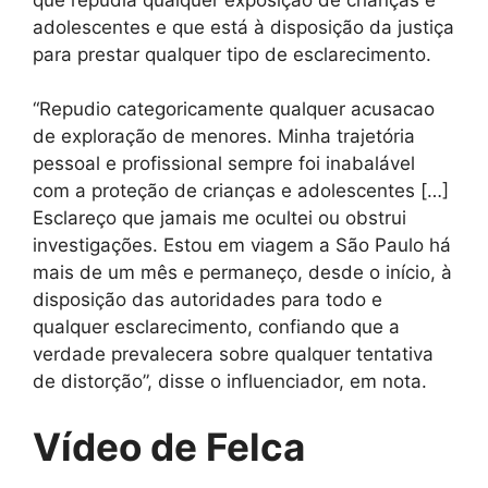
adolescentes e que está à disposição da justiça
para prestar qualquer tipo de esclarecimento.
“Repudio categoricamente qualquer acusacao
de exploração de menores. Minha trajetória
pessoal e profissional sempre foi inabalável
com a proteção de crianças e adolescentes […]
Esclareço que jamais me ocultei ou obstrui
investigações. Estou em viagem a São Paulo há
mais de um mês e permaneço, desde o início, à
disposição das autoridades para todo e
qualquer esclarecimento, confiando que a
verdade prevalecera sobre qualquer tentativa
de distorção”, disse o influenciador, em nota.
Vídeo de Felca