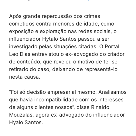
Após grande repercussão dos crimes
cometidos contra menores de idade, como
exposição e exploração nas redes sociais, o
influenciador Hytalo Santos passou a ser
investigado pelas situações citadas. O Portal
Leo Dias entrevistou o ex-advogado do criador
de conteúdo, que revelou o motivo de ter se
retirado do caso, deixando de representá-lo
nesta causa.
“Foi só decisão empresarial mesmo. Analisamos
que havia incompatibilidade com os interesses
de alguns clientes nossos”, disse Rinaldo
Mouzalas, agora ex-advogado do influenciador
Hyalo Santos.