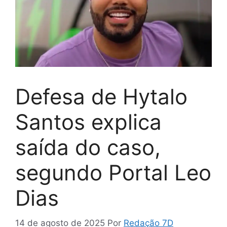
Defesa de Hytalo
Santos explica
saída do caso,
segundo Portal Leo
Dias
14 de agosto de 2025
Por
Redação 7D