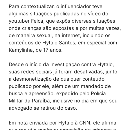
Para contextualizar, o influenciador teve
algumas situações publicadas no vídeo do
youtuber Felca, que expôs diversas situações
onde crianças são expostas e por muitas vezes,
de maneira sexual, na internet, incluindo os
conteúdos de Hytalo Santos, em especial com
Kamylinha, de 17 anos.
Desde o início da investigação contra Hytalo,
suas redes sociais já foram desativadas, junto
a desmonetização de qualquer conteúdo
publicado por ele, além de um mandado de
busca e apreensão, expedido pelo Polícia
Militar da Paraíba, inclusive no dia em que seu
advogado se retirou do caso.
Em nota enviada por Hytalo à CNN, ele afirma
que repudia qualquer exposição de crianças e