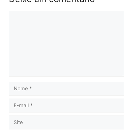
Comentário
Nome
E-
mail
Site