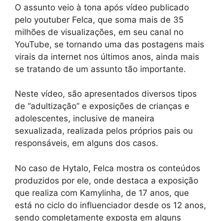
O assunto veio à tona após vídeo publicado
pelo youtuber Felca, que soma mais de 35
milhões de visualizações, em seu canal no
YouTube, se tornando uma das postagens mais
virais da internet nos últimos anos, ainda mais
se tratando de um assunto tão importante.
Neste vídeo, são apresentados diversos tipos
de “adultização” e exposições de crianças e
adolescentes, inclusive de maneira
sexualizada, realizada pelos próprios pais ou
responsáveis, em alguns dos casos.
No caso de Hytalo, Felca mostra os conteúdos
produzidos por ele, onde destaca a exposição
que realiza com Kamylinha, de 17 anos, que
está no ciclo do influenciador desde os 12 anos,
sendo completamente exposta em alguns