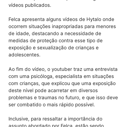
vídeos publicados.
Felca apresenta alguns vídeos de Hytalo onde
ocorrem situações inapropriadas para menores
de idade, destacando a necessidade de
medidas de proteção contra esse tipo de
exposição e sexualização de crianças e
adolescentes.
Ao fim do vídeo, o youtuber traz uma entrevista
com uma psicóloga, especialista em situações
com crianças, que explicou que uma exposição
deste nível pode acarretar em diversos
problemas e traumas no futuro, e que isso deve
ser combatido o mais rápido possível.
Inclusive, para ressaltar a importância do
assunto abordado por Felca, estão sendo