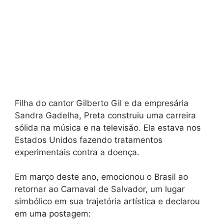
Filha do cantor Gilberto Gil e da empresária
Sandra Gadelha, Preta construiu uma carreira
sólida na música e na televisão. Ela estava nos
Estados Unidos fazendo tratamentos
experimentais contra a doença.
Em março deste ano, emocionou o Brasil ao
retornar ao Carnaval de Salvador, um lugar
simbólico em sua trajetória artística e declarou
em uma postagem: