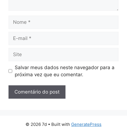
Nome
E-
mail
Site
Salvar meus dados neste navegador para a
próxima vez que eu comentar.
© 2026 7d
• Built with
GeneratePress