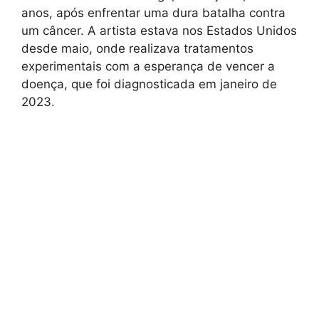
anos, após enfrentar uma dura batalha contra
um câncer. A artista estava nos Estados Unidos
desde maio, onde realizava tratamentos
experimentais com a esperança de vencer a
doença, que foi diagnosticada em janeiro de
2023.