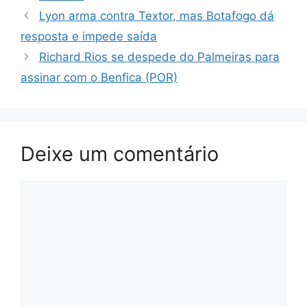
Lyon arma contra Textor, mas Botafogo dá
resposta e impede saída
Richard Rios se despede do Palmeiras para
assinar com o Benfica (POR)
Deixe um comentário
Comentário