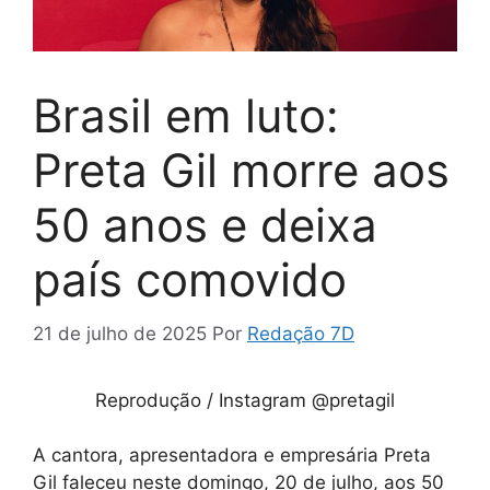
Brasil em luto:
Preta Gil morre aos
50 anos e deixa
país comovido
21 de julho de 2025
Por
Redação 7D
Reprodução / Instagram @pretagil
A cantora, apresentadora e empresária Preta
Gil faleceu neste domingo, 20 de julho, aos 50