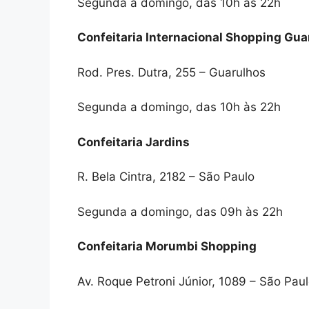
Segunda a domingo, das 10h às 22h
Confeitaria Internacional Shopping Gua
Rod. Pres. Dutra, 255 – Guarulhos
Segunda a domingo, das 10h às 22h
Confeitaria Jardins
R. Bela Cintra, 2182 – São Paulo
Segunda a domingo, das 09h às 22h
Confeitaria Morumbi Shopping
Av. Roque Petroni Júnior, 1089 – São Pau