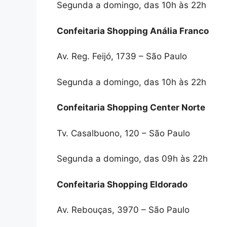
Segunda a domingo, das 10h às 22h
Confeitaria Shopping Anália Franco
Av. Reg. Feijó, 1739 – São Paulo
Segunda a domingo, das 10h às 22h
Confeitaria Shopping Center Norte
Tv. Casalbuono, 120 – São Paulo
Segunda a domingo, das 09h às 22h
Confeitaria Shopping Eldorado
Av. Rebouças, 3970 – São Paulo