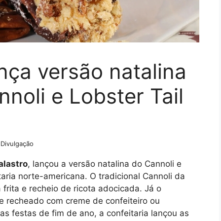
ança versão natalina
nnoli e Lobster Tail
Divulgação
alastro
, lançou a versão natalina do Cannoli e
taria norte-americana. O tradicional Cannoli da
frita e recheio de ricota adocicada. Já o
e recheado com creme de confeiteiro ou
 festas de fim de ano, a confeitaria lançou as