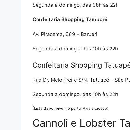
Segunda a domingo, das 08h às 22h
Confeitaria Shopping Tamboré
Av. Piracema, 669 – Barueri
Segunda a domingo, das 10h às 22h
Confeitaria Shopping Tatuap
Rua Dr. Melo Freire S/N, Tatuapé – São P
Segunda a domingo, das 10h às 22h
(Lista disponpivel no portal Viva a Cidade)
Cannoli e Lobster Tai