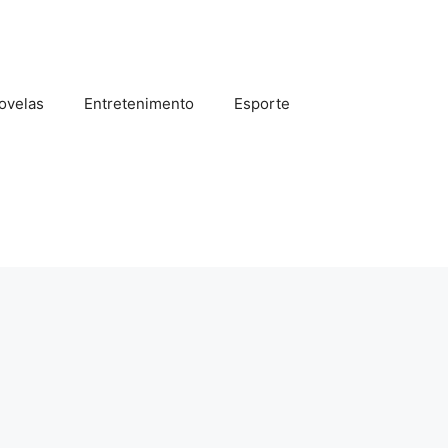
ovelas
Entretenimento
Esporte