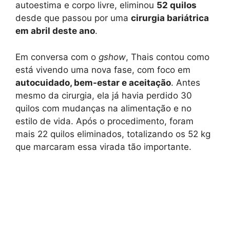
autoestima e corpo livre, eliminou
52 quilos
desde que passou por uma
cirurgia bariátrica
em abril deste ano
.
Em conversa com o
gshow
, Thais contou como
está vivendo uma nova fase, com foco em
autocuidado, bem-estar e aceitação
. Antes
mesmo da cirurgia, ela já havia perdido 30
quilos com mudanças na alimentação e no
estilo de vida. Após o procedimento, foram
mais 22 quilos eliminados, totalizando os 52 kg
que marcaram essa virada tão importante.