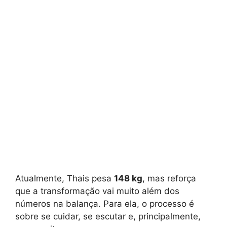
Atualmente, Thais pesa
148 kg
, mas reforça
que a transformação vai muito além dos
números na balança. Para ela, o processo é
sobre se cuidar, se escutar e, principalmente,