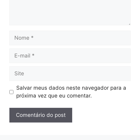
Nome
E-
mail
Site
Salvar meus dados neste navegador para a
próxima vez que eu comentar.