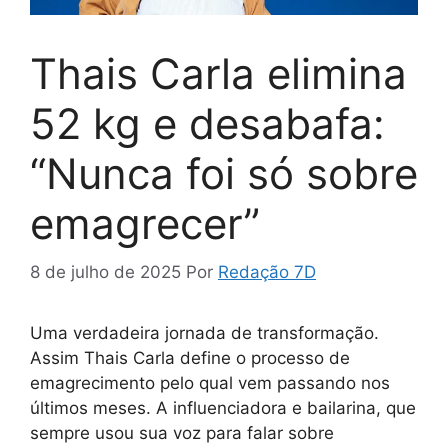
Thais Carla elimina
52 kg e desabafa:
“Nunca foi só sobre
emagrecer”
8 de julho de 2025
Por
Redação 7D
Uma verdadeira jornada de transformação.
Assim Thais Carla define o processo de
emagrecimento pelo qual vem passando nos
últimos meses. A influenciadora e bailarina, que
sempre usou sua voz para falar sobre