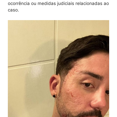
ocorrência ou medidas judiciais relacionadas ao
caso.