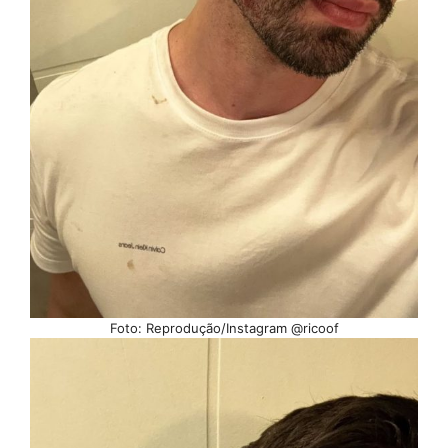
Foto: Reprodução/Instagram @ricoof