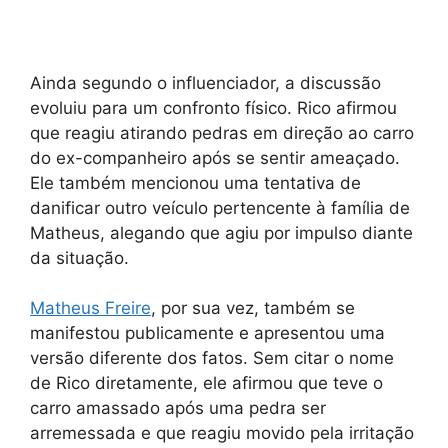
Ainda segundo o influenciador, a discussão
evoluiu para um confronto físico. Rico afirmou
que reagiu atirando pedras em direção ao carro
do ex-companheiro após se sentir ameaçado.
Ele também mencionou uma tentativa de
danificar outro veículo pertencente à família de
Matheus, alegando que agiu por impulso diante
da situação.
Matheus Freire
, por sua vez, também se
manifestou publicamente e apresentou uma
versão diferente dos fatos. Sem citar o nome
de Rico diretamente, ele afirmou que teve o
carro amassado após uma pedra ser
arremessada e que reagiu movido pela irritação