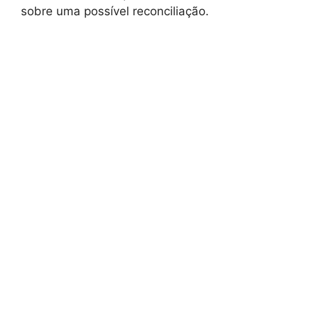
sobre uma possível reconciliação.