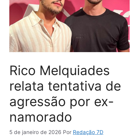
Rico Melquiades
relata tentativa de
agressão por ex-
namorado
5 de janeiro de 2026
Por
Redação 7D