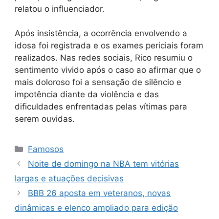
relatou o influenciador.
Após insistência, a ocorrência envolvendo a
idosa foi registrada e os exames periciais foram
realizados. Nas redes sociais, Rico resumiu o
sentimento vivido após o caso ao afirmar que o
mais doloroso foi a sensação de silêncio e
impotência diante da violência e das
dificuldades enfrentadas pelas vítimas para
serem ouvidas.
Categorias
Famosos
Noite de domingo na NBA tem vitórias
largas e atuações decisivas
BBB 26 aposta em veteranos, novas
dinâmicas e elenco ampliado para edição