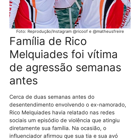
Foto: Reprodução/Instagram @ricoof e @matheusfreire
Família de Rico
Melquiades foi vítima
de agressão semanas
antes
Cerca de duas semanas antes do
desentendimento envolvendo o ex-namorado,
Rico Melquiades havia relatado nas redes
sociais um episódio de violência que atingiu
diretamente sua família. Na ocasião, o
influenciador afirmou que sua tia e sua avó