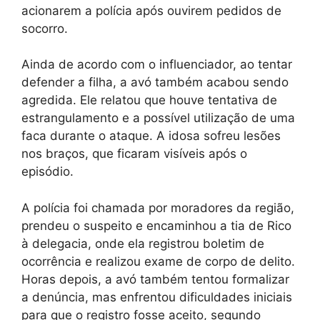
acionarem a polícia após ouvirem pedidos de
socorro.
Ainda de acordo com o influenciador, ao tentar
defender a filha, a avó também acabou sendo
agredida. Ele relatou que houve tentativa de
estrangulamento e a possível utilização de uma
faca durante o ataque. A idosa sofreu lesões
nos braços, que ficaram visíveis após o
episódio.
A polícia foi chamada por moradores da região,
prendeu o suspeito e encaminhou a tia de Rico
à delegacia, onde ela registrou boletim de
ocorrência e realizou exame de corpo de delito.
Horas depois, a avó também tentou formalizar
a denúncia, mas enfrentou dificuldades iniciais
para que o registro fosse aceito, segundo