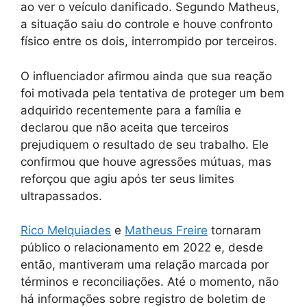
ao ver o veículo danificado. Segundo Matheus,
a situação saiu do controle e houve confronto
físico entre os dois, interrompido por terceiros.
O influenciador afirmou ainda que sua reação
foi motivada pela tentativa de proteger um bem
adquirido recentemente para a família e
declarou que não aceita que terceiros
prejudiquem o resultado de seu trabalho. Ele
confirmou que houve agressões mútuas, mas
reforçou que agiu após ter seus limites
ultrapassados.
Rico Melquiade
s
e
Matheus Freire
tornaram
público o relacionamento em 2022 e, desde
então, mantiveram uma relação marcada por
términos e reconciliações. Até o momento, não
há informações sobre registro de boletim de