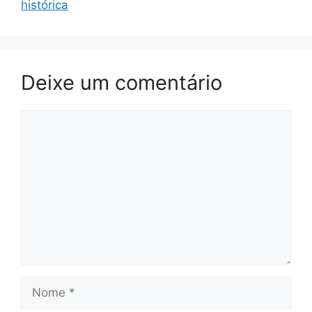
histórica
Deixe um comentário
Comentário
Nome