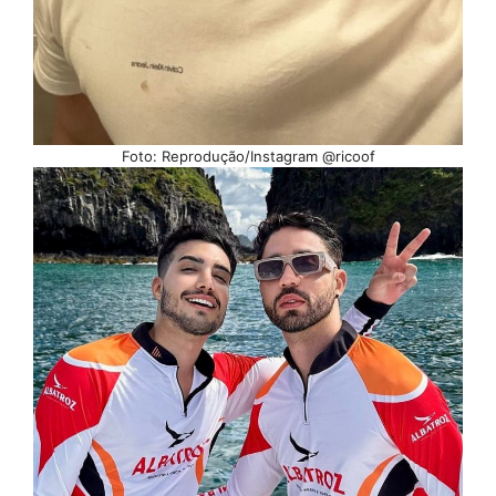
Foto: Reprodução/Instagram @ricoof