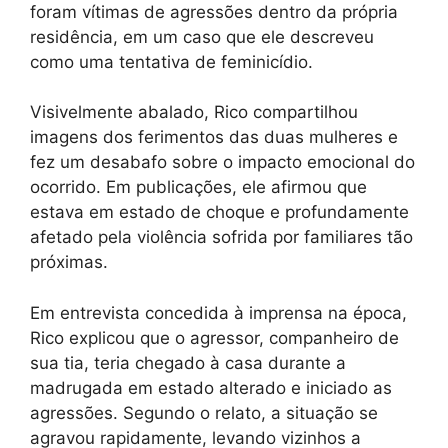
foram vítimas de agressões dentro da própria
residência, em um caso que ele descreveu
como uma tentativa de feminicídio.
Visivelmente abalado, Rico compartilhou
imagens dos ferimentos das duas mulheres e
fez um desabafo sobre o impacto emocional do
ocorrido. Em publicações, ele afirmou que
estava em estado de choque e profundamente
afetado pela violência sofrida por familiares tão
próximas.
Em entrevista concedida à imprensa na época,
Rico explicou que o agressor, companheiro de
sua tia, teria chegado à casa durante a
madrugada em estado alterado e iniciado as
agressões. Segundo o relato, a situação se
agravou rapidamente, levando vizinhos a