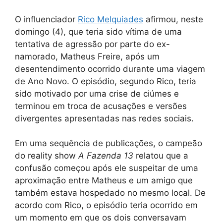
O influenciador
Rico Melquiades
afirmou, neste
domingo (4), que teria sido vítima de uma
tentativa de agressão por parte do ex-
namorado, Matheus Freire, após um
desentendimento ocorrido durante uma viagem
de Ano Novo. O episódio, segundo Rico, teria
sido motivado por uma crise de ciúmes e
terminou em troca de acusações e versões
divergentes apresentadas nas redes sociais.
Em uma sequência de publicações, o campeão
do reality show
A Fazenda 13
relatou que a
confusão começou após ele suspeitar de uma
aproximação entre Matheus e um amigo que
também estava hospedado no mesmo local. De
acordo com Rico, o episódio teria ocorrido em
um momento em que os dois conversavam