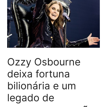
Ozzy Osbourne
deixa fortuna
bilionária e um
legado de