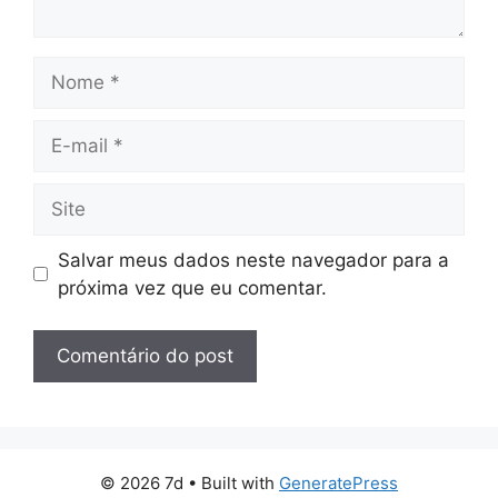
Nome
E-
mail
Site
Salvar meus dados neste navegador para a
próxima vez que eu comentar.
© 2026 7d
• Built with
GeneratePress