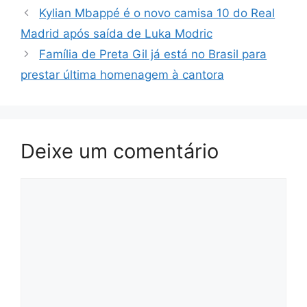
Kylian Mbappé é o novo camisa 10 do Real
Madrid após saída de Luka Modric
Família de Preta Gil já está no Brasil para
prestar última homenagem à cantora
Deixe um comentário
Comentário