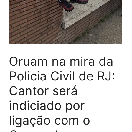
Oruam na mira da
Policia Civil de RJ:
Cantor será
indiciado por
ligação com o