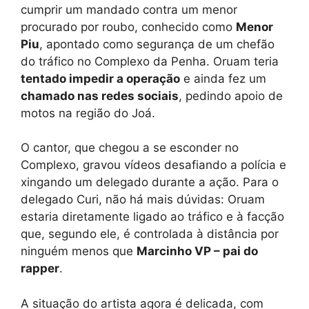
cumprir um mandado contra um menor
procurado por roubo, conhecido como
Menor
Piu
, apontado como segurança de um chefão
do tráfico no Complexo da Penha. Oruam teria
tentado impedir a operação
e ainda fez um
chamado nas redes sociais
, pedindo apoio de
motos na região do Joá.
O cantor, que chegou a se esconder no
Complexo, gravou vídeos desafiando a polícia e
xingando um delegado durante a ação. Para o
delegado Curi, não há mais dúvidas: Oruam
estaria diretamente ligado ao tráfico e à facção
que, segundo ele, é controlada à distância por
ninguém menos que
Marcinho VP – pai do
rapper
.
A situação do artista agora é delicada, com