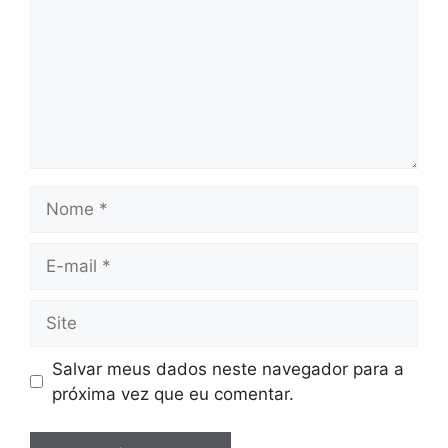
Nome
E-
mail
Site
Salvar meus dados neste navegador para a
próxima vez que eu comentar.