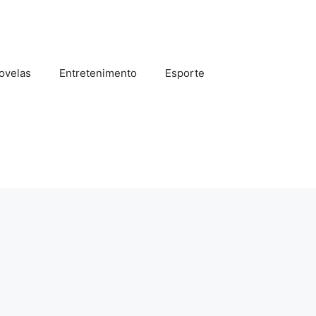
ovelas
Entretenimento
Esporte