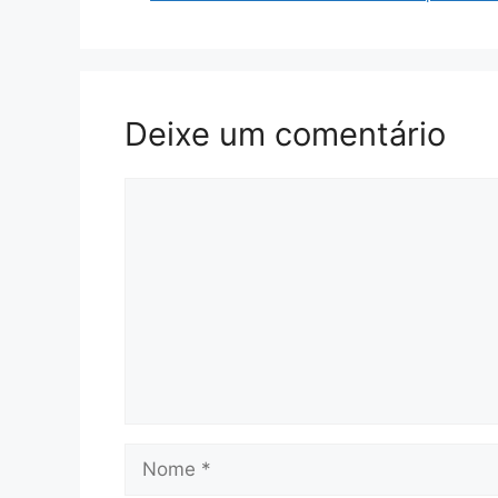
Deixe um comentário
Comentário
Nome