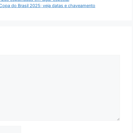
a Copa do Brasil 2025; veja datas e chaveamento