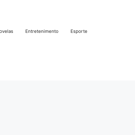
ovelas
Entretenimento
Esporte