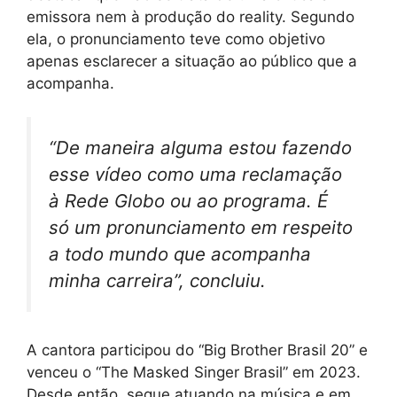
emissora nem à produção do reality. Segundo
ela, o pronunciamento teve como objetivo
apenas esclarecer a situação ao público que a
acompanha.
“De maneira alguma estou fazendo
esse vídeo como uma reclamação
à Rede Globo ou ao programa. É
só um pronunciamento em respeito
a todo mundo que acompanha
minha carreira”, concluiu.
A cantora participou do “Big Brother Brasil 20” e
venceu o “The Masked Singer Brasil” em 2023.
Desde então, segue atuando na música e em