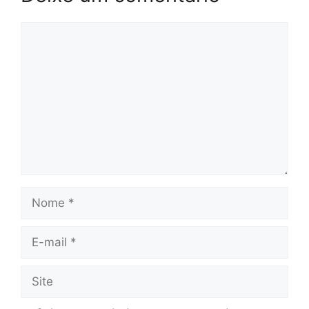
Comentário
Nome
E-
mail
Site