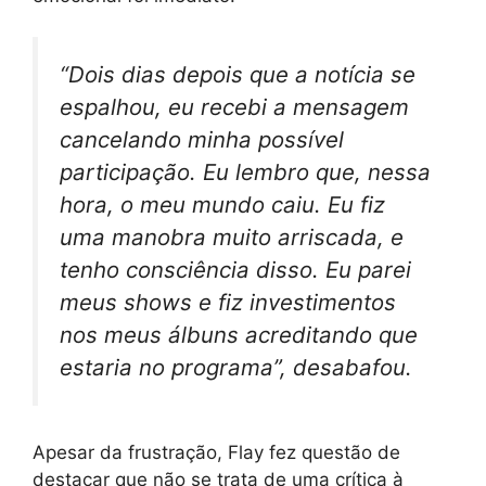
“Dois dias depois que a notícia se
espalhou, eu recebi a mensagem
cancelando minha possível
participação. Eu lembro que, nessa
hora, o meu mundo caiu. Eu fiz
uma manobra muito arriscada, e
tenho consciência disso. Eu parei
meus shows e fiz investimentos
nos meus álbuns acreditando que
estaria no programa”, desabafou.
Apesar da frustração, Flay fez questão de
destacar que não se trata de uma crítica à