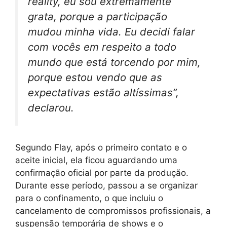
reality, eu sou extremamente
grata, porque a participação
mudou minha vida. Eu decidi falar
com vocês em respeito a todo
mundo que está torcendo por mim,
porque estou vendo que as
expectativas estão altíssimas”,
declarou.
Segundo Flay, após o primeiro contato e o
aceite inicial, ela ficou aguardando uma
confirmação oficial por parte da produção.
Durante esse período, passou a se organizar
para o confinamento, o que incluiu o
cancelamento de compromissos profissionais, a
suspensão temporária de shows e o