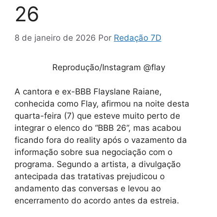
26
8 de janeiro de 2026
Por
Redação 7D
Reprodução/Instagram @flay
A cantora e ex-BBB Flayslane Raiane,
conhecida como Flay, afirmou na noite desta
quarta-feira (7) que esteve muito perto de
integrar o elenco do “BBB 26”, mas acabou
ficando fora do reality após o vazamento da
informação sobre sua negociação com o
programa. Segundo a artista, a divulgação
antecipada das tratativas prejudicou o
andamento das conversas e levou ao
encerramento do acordo antes da estreia.