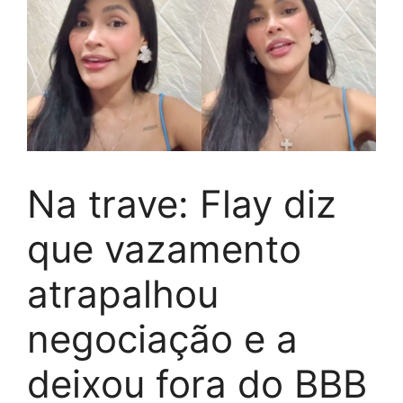
Na trave: Flay diz
que vazamento
atrapalhou
negociação e a
deixou fora do BBB