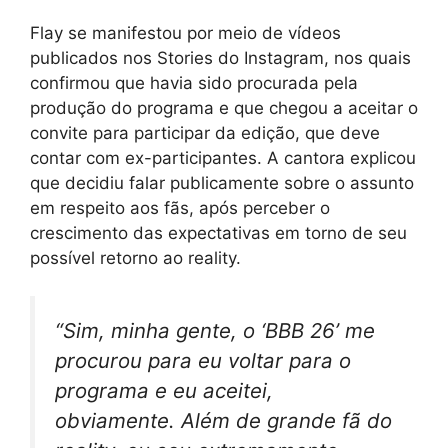
Flay se manifestou por meio de vídeos
publicados nos Stories do Instagram, nos quais
confirmou que havia sido procurada pela
produção do programa e que chegou a aceitar o
convite para participar da edição, que deve
contar com ex-participantes. A cantora explicou
que decidiu falar publicamente sobre o assunto
em respeito aos fãs, após perceber o
crescimento das expectativas em torno de seu
possível retorno ao reality.
“Sim, minha gente, o ‘BBB 26’ me
procurou para eu voltar para o
programa e eu aceitei,
obviamente. Além de grande fã do