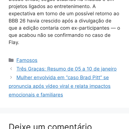
projetos ligados ao entretenimento. A
expectativa em torno de um possível retorno ao
BBB 26 havia crescido após a divulgação de
que a edição contaria com ex-participantes — o
que acabou não se confirmando no caso de
Flay.
Categorias
Famosos
Três Graças: Resumo de 05 a 10 de janeiro
Mulher envolvida em “caso Brad Pitt” se
pronuncia após vídeo viral e relata impactos
emocionais e familiares
Deixe um comentário