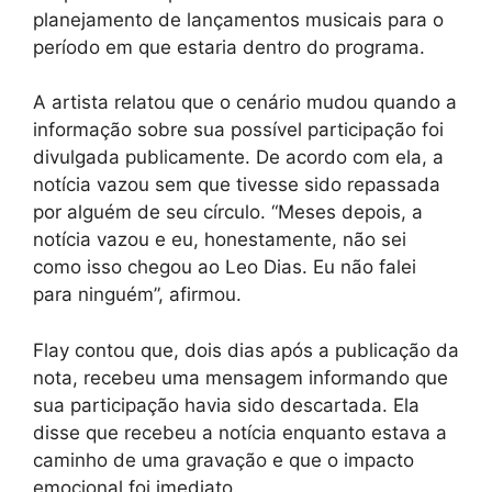
planejamento de lançamentos musicais para o
período em que estaria dentro do programa.
A artista relatou que o cenário mudou quando a
informação sobre sua possível participação foi
divulgada publicamente. De acordo com ela, a
notícia vazou sem que tivesse sido repassada
por alguém de seu círculo. “Meses depois, a
notícia vazou e eu, honestamente, não sei
como isso chegou ao Leo Dias. Eu não falei
para ninguém”, afirmou.
Flay contou que, dois dias após a publicação da
nota, recebeu uma mensagem informando que
sua participação havia sido descartada. Ela
disse que recebeu a notícia enquanto estava a
caminho de uma gravação e que o impacto
emocional foi imediato.