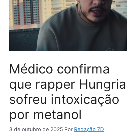
Médico confirma
que rapper Hungria
sofreu intoxicação
por metanol
3 de outubro de 2025
Por
Redação 7D