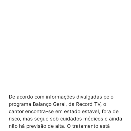
De acordo com informações divulgadas pelo
programa Balanço Geral, da Record TV, o
cantor encontra-se em estado estável, fora de
risco, mas segue sob cuidados médicos e ainda
não há previsão de alta. O tratamento está