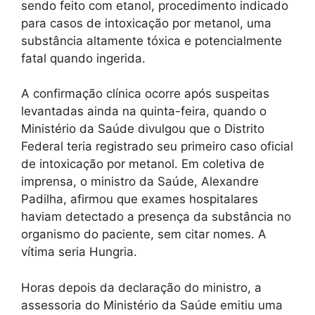
sendo feito com etanol, procedimento indicado
para casos de intoxicação por metanol, uma
substância altamente tóxica e potencialmente
fatal quando ingerida.
A confirmação clínica ocorre após suspeitas
levantadas ainda na quinta-feira, quando o
Ministério da Saúde divulgou que o Distrito
Federal teria registrado seu primeiro caso oficial
de intoxicação por metanol. Em coletiva de
imprensa, o ministro da Saúde, Alexandre
Padilha, afirmou que exames hospitalares
haviam detectado a presença da substância no
organismo do paciente, sem citar nomes. A
vítima seria Hungria.
Horas depois da declaração do ministro, a
assessoria do Ministério da Saúde emitiu uma