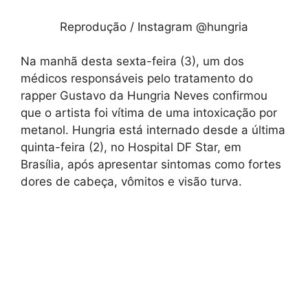
Reprodução / Instagram @hungria
Na manhã desta sexta-feira (3), um dos
médicos responsáveis pelo tratamento do
rapper Gustavo da Hungria Neves confirmou
que o artista foi vítima de uma intoxicação por
metanol. Hungria está internado desde a última
quinta-feira (2), no Hospital DF Star, em
Brasília, após apresentar sintomas como fortes
dores de cabeça, vômitos e visão turva.