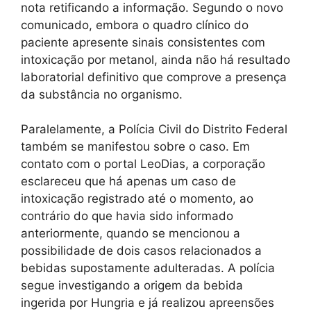
nota retificando a informação. Segundo o novo
comunicado, embora o quadro clínico do
paciente apresente sinais consistentes com
intoxicação por metanol, ainda não há resultado
laboratorial definitivo que comprove a presença
da substância no organismo.
Paralelamente, a Polícia Civil do Distrito Federal
também se manifestou sobre o caso. Em
contato com o portal LeoDias, a corporação
esclareceu que há apenas um caso de
intoxicação registrado até o momento, ao
contrário do que havia sido informado
anteriormente, quando se mencionou a
possibilidade de dois casos relacionados a
bebidas supostamente adulteradas. A polícia
segue investigando a origem da bebida
ingerida por Hungria e já realizou apreensões