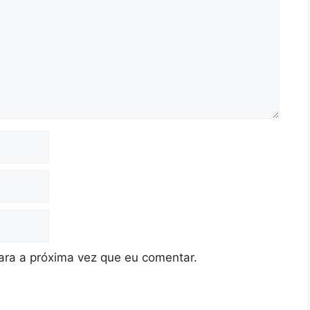
ra a próxima vez que eu comentar.