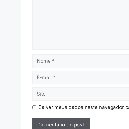
Nome
E-
mail
Site
Salvar meus dados neste navegador pa