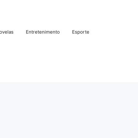
ovelas
Entretenimento
Esporte