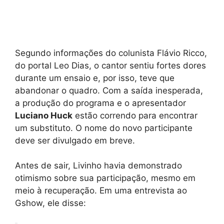
Segundo informações do colunista Flávio Ricco,
do portal Leo Dias, o cantor sentiu fortes dores
durante um ensaio e, por isso, teve que
abandonar o quadro. Com a saída inesperada,
a produção do programa e o apresentador
Luciano Huck
estão correndo para encontrar
um substituto. O nome do novo participante
deve ser divulgado em breve.
Antes de sair, Livinho havia demonstrado
otimismo sobre sua participação, mesmo em
meio à recuperação. Em uma entrevista ao
Gshow, ele disse: