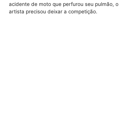
acidente de moto que perfurou seu pulmão, o
artista precisou deixar a competição.