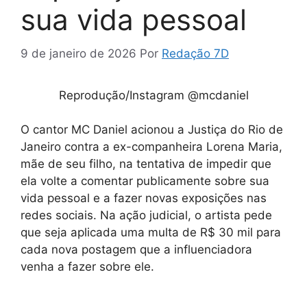
sua vida pessoal
9 de janeiro de 2026
Por
Redação 7D
Reprodução/Instagram @mcdaniel
O cantor MC Daniel acionou a Justiça do Rio de
Janeiro contra a ex-companheira Lorena Maria,
mãe de seu filho, na tentativa de impedir que
ela volte a comentar publicamente sobre sua
vida pessoal e a fazer novas exposições nas
redes sociais. Na ação judicial, o artista pede
que seja aplicada uma multa de R$ 30 mil para
cada nova postagem que a influenciadora
venha a fazer sobre ele.