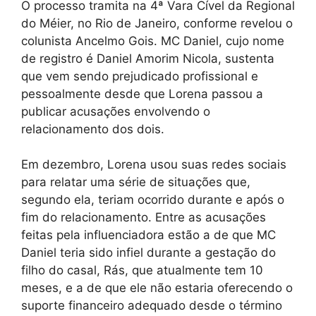
O processo tramita na 4ª Vara Cível da Regional
do Méier, no Rio de Janeiro, conforme revelou o
colunista Ancelmo Gois. MC Daniel, cujo nome
de registro é Daniel Amorim Nicola, sustenta
que vem sendo prejudicado profissional e
pessoalmente desde que Lorena passou a
publicar acusações envolvendo o
relacionamento dos dois.
Em dezembro, Lorena usou suas redes sociais
para relatar uma série de situações que,
segundo ela, teriam ocorrido durante e após o
fim do relacionamento. Entre as acusações
feitas pela influenciadora estão a de que MC
Daniel teria sido infiel durante a gestação do
filho do casal, Rás, que atualmente tem 10
meses, e a de que ele não estaria oferecendo o
suporte financeiro adequado desde o término