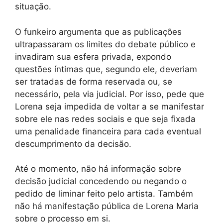
situação.
O funkeiro argumenta que as publicações
ultrapassaram os limites do debate público e
invadiram sua esfera privada, expondo
questões íntimas que, segundo ele, deveriam
ser tratadas de forma reservada ou, se
necessário, pela via judicial. Por isso, pede que
Lorena seja impedida de voltar a se manifestar
sobre ele nas redes sociais e que seja fixada
uma penalidade financeira para cada eventual
descumprimento da decisão.
Até o momento, não há informação sobre
decisão judicial concedendo ou negando o
pedido de liminar feito pelo artista. Também
não há manifestação pública de Lorena Maria
sobre o processo em si.