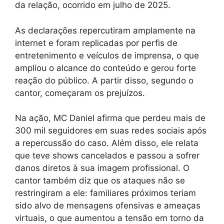
da relação, ocorrido em julho de 2025.
As declarações repercutiram amplamente na
internet e foram replicadas por perfis de
entretenimento e veículos de imprensa, o que
ampliou o alcance do conteúdo e gerou forte
reação do público. A partir disso, segundo o
cantor, começaram os prejuízos.
Na ação, MC Daniel afirma que perdeu mais de
300 mil seguidores em suas redes sociais após
a repercussão do caso. Além disso, ele relata
que teve shows cancelados e passou a sofrer
danos diretos à sua imagem profissional. O
cantor também diz que os ataques não se
restringiram a ele: familiares próximos teriam
sido alvo de mensagens ofensivas e ameaças
virtuais, o que aumentou a tensão em torno da