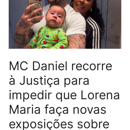
MC Daniel recorre
à Justiça para
impedir que Lorena
Maria faça novas
exposições sobre