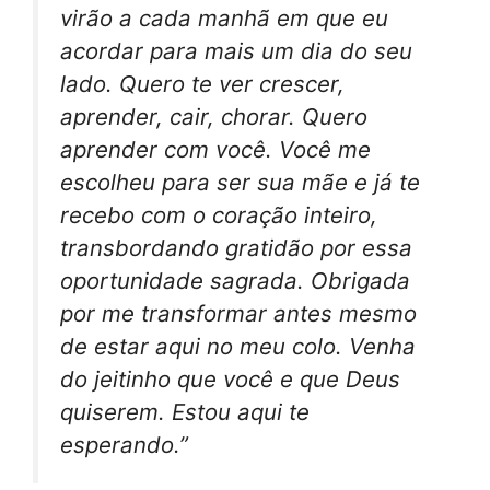
virão a cada manhã em que eu
acordar para mais um dia do seu
lado. Quero te ver crescer,
aprender, cair, chorar. Quero
aprender com você. Você me
escolheu para ser sua mãe e já te
recebo com o coração inteiro,
transbordando gratidão por essa
oportunidade sagrada. Obrigada
por me transformar antes mesmo
de estar aqui no meu colo. Venha
do jeitinho que você e que Deus
quiserem. Estou aqui te
esperando.”