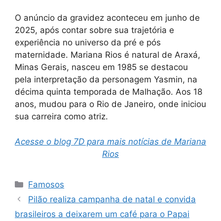
O anúncio da gravidez aconteceu em junho de
2025, após contar sobre sua trajetória e
experiência no universo da pré e pós
maternidade. Mariana Rios é natural de Araxá,
Minas Gerais, nasceu em 1985 se destacou
pela interpretação da personagem Yasmin, na
décima quinta temporada de Malhação. Aos 18
anos, mudou para o Rio de Janeiro, onde iniciou
sua carreira como atriz.
Acesse o blog 7D para mais notícias de Mariana
Rios
Categorias
Famosos
Pilão realiza campanha de natal e convida
brasileiros a deixarem um café para o Papai