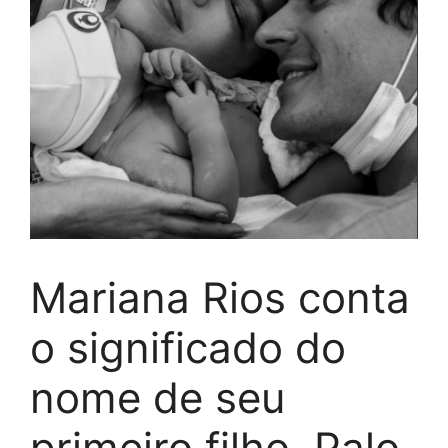
Mariana Rios conta
o significado do
nome de seu
primeiro filho, Palo