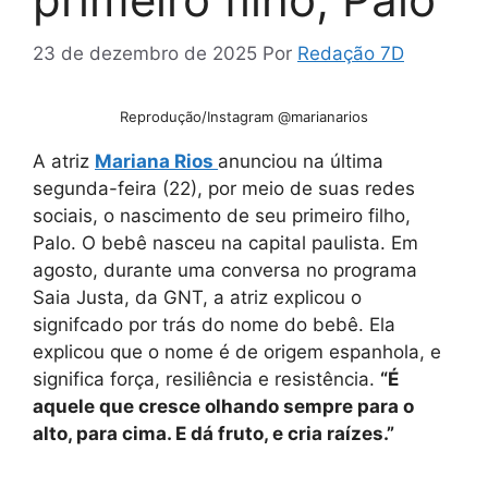
23 de dezembro de 2025
Por
Redação 7D
Reprodução/Instagram @marianarios
A atriz
Mariana Rios
anunciou na última
segunda-feira (22), por meio de suas redes
sociais, o nascimento de seu primeiro filho,
Palo. O bebê nasceu na capital paulista. Em
agosto, durante uma conversa no programa
Saia Justa, da GNT, a atriz explicou o
signifcado por trás do nome do bebê. Ela
explicou que o nome é de origem espanhola, e
significa força, resiliência e resistência.
“É
aquele que cresce olhando sempre para o
alto, para cima. E dá fruto, e cria raízes.”