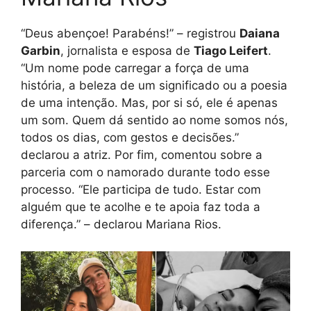
“Deus abençoe! Parabéns!” – registrou
Daiana
Garbin
, jornalista e esposa de
Tiago Leifert
.
“Um nome pode carregar a força de uma
história, a beleza de um significado ou a poesia
de uma intenção. Mas, por si só, ele é apenas
um som. Quem dá sentido ao nome somos nós,
todos os dias, com gestos e decisões.”
declarou a atriz. Por fim, comentou sobre a
parceria com o namorado durante todo esse
processo. “Ele participa de tudo. Estar com
alguém que te acolhe e te apoia faz toda a
diferença.” – declarou Mariana Rios.