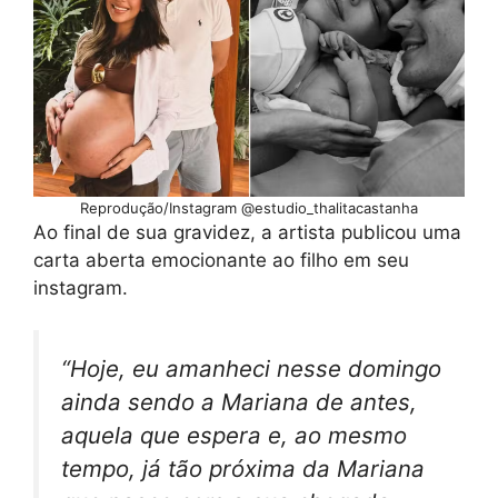
Reprodução/Instagram @estudio_thalitacastanha
Ao final de sua gravidez, a artista publicou uma
carta aberta emocionante ao filho em seu
instagram.
“Hoje, eu amanheci nesse domingo
ainda sendo a Mariana de antes,
aquela que espera e, ao mesmo
tempo, já tão próxima da Mariana