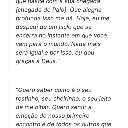
que nasce com a sua chegada
[chegada de Palo]. Que alegria
profunda isso me dá. Hoje, eu me
despedi de um ciclo que se
encerra no instante em que você
vem para o mundo. Nada mais
será igual e por isso, eu dou
graças a Deus.”
“Quero saber como é o seu
rostinho, seu cheirinho, o seu jeito
de me olhar. Quero sentir a
emoção do nosso primeiro
encontro e de todos os outros que