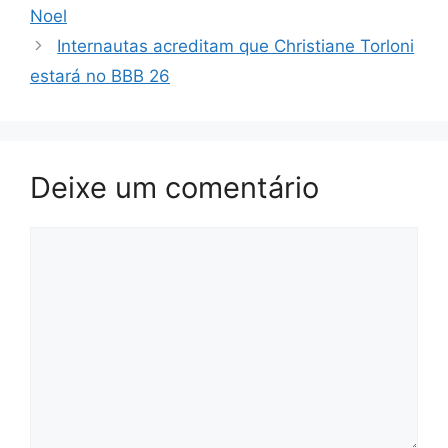
Noel
Internautas acreditam que Christiane Torloni
estará no BBB 26
Deixe um comentário
Comentário