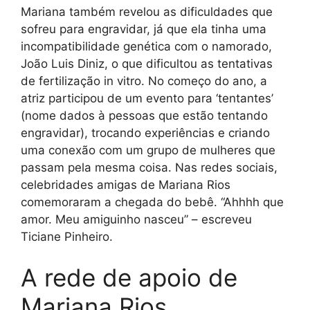
Mariana também revelou as dificuldades que
sofreu para engravidar, já que ela tinha uma
incompatibilidade genética com o namorado,
João Luis Diniz, o que dificultou as tentativas
de fertilização in vitro. No começo do ano, a
atriz participou de um evento para ‘tentantes’
(nome dados à pessoas que estão tentando
engravidar), trocando experiências e criando
uma conexão com um grupo de mulheres que
passam pela mesma coisa. Nas redes sociais,
celebridades amigas de Mariana Rios
comemoraram a chegada do bebê. “Ahhhh que
amor. Meu amiguinho nasceu” – escreveu
Ticiane Pinheiro.
A rede de apoio de
Mariana Rios