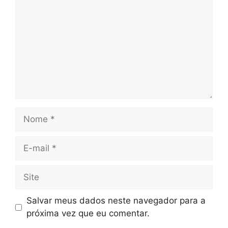
Nome
E-
mail
Site
Salvar meus dados neste navegador para a
próxima vez que eu comentar.