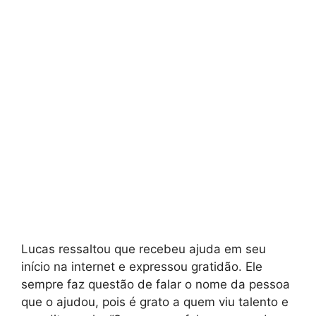
Lucas ressaltou que recebeu ajuda em seu
início na internet e expressou gratidão. Ele
sempre faz questão de falar o nome da pessoa
que o ajudou, pois é grato a quem viu talento e