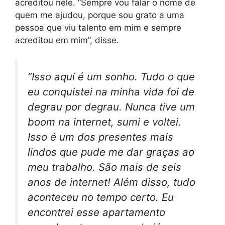
acreditou nele. “Sempre vou falar o nome de
quem me ajudou, porque sou grato a uma
pessoa que viu talento em mim e sempre
acreditou em mim”, disse.
“Isso aqui é um sonho. Tudo o que
eu conquistei na minha vida foi de
degrau por degrau. Nunca tive um
boom na internet, sumi e voltei.
Isso é um dos presentes mais
lindos que pude me dar graças ao
meu trabalho. São mais de seis
anos de internet! Além disso, tudo
aconteceu no tempo certo. Eu
encontrei esse apartamento