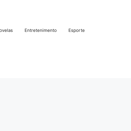
ovelas
Entretenimento
Esporte