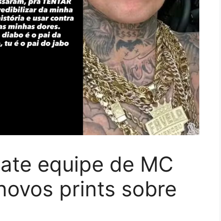
bate equipe de MC
 novos prints sobre