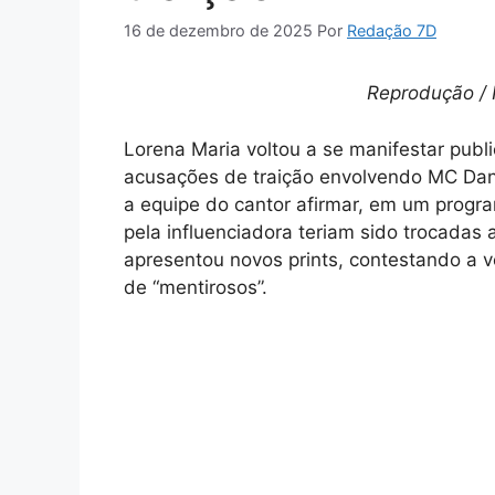
16 de dezembro de 2025
Por
Redação 7D
Reprodução / 
Lorena Maria voltou a se manifestar publ
acusações de traição envolvendo MC Dan
a equipe do cantor afirmar, em um progr
pela influenciadora teriam sido trocadas 
apresentou novos prints, contestando a 
de “mentirosos”.