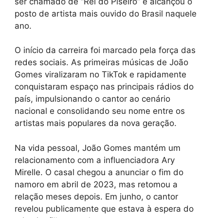
ser chamado de “Rei do Piseiro” e alcançou o
posto de artista mais ouvido do Brasil naquele
ano.
O início da carreira foi marcado pela força das
redes sociais. As primeiras músicas de João
Gomes viralizaram no TikTok e rapidamente
conquistaram espaço nas principais rádios do
país, impulsionando o cantor ao cenário
nacional e consolidando seu nome entre os
artistas mais populares da nova geração.
Na vida pessoal, João Gomes mantém um
relacionamento com a influenciadora Ary
Mirelle. O casal chegou a anunciar o fim do
namoro em abril de 2023, mas retomou a
relação meses depois. Em junho, o cantor
revelou publicamente que estava à espera do