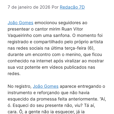
7 de janeiro de 2026
Por
Redação 7D
João Gomes
emocionou seguidores ao
presentear o cantor mirim Ruan Vitor
Vaqueirinho com uma sanfona. O momento foi
registrado e compartilhado pelo próprio artista
nas redes sociais na última terça-feira (6),
durante um encontro com o menino, que ficou
conhecido na internet após viralizar ao mostrar
sua voz potente em vídeos publicados nas
redes.
No registro,
João Gomes
aparece entregando o
instrumento e reforçando que não havia
esquecido da promessa feita anteriormente. “Aí,
ó. Esqueci do seu presente não, viu? Tá aí,
cara. Ô, a gente não ia esquecer, já ia