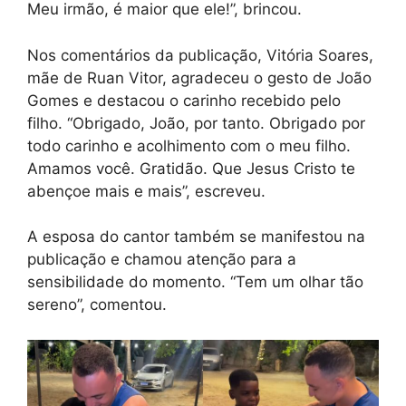
Meu irmão, é maior que ele!”, brincou.
Nos comentários da publicação, Vitória Soares,
mãe de Ruan Vitor, agradeceu o gesto de João
Gomes e destacou o carinho recebido pelo
filho. “Obrigado, João, por tanto. Obrigado por
todo carinho e acolhimento com o meu filho.
Amamos você. Gratidão. Que Jesus Cristo te
abençoe mais e mais”, escreveu.
A esposa do cantor também se manifestou na
publicação e chamou atenção para a
sensibilidade do momento. “Tem um olhar tão
sereno”, comentou.