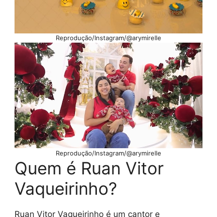
Reprodução/Instagram/@arymirelle
Reprodução/Instagram/@arymirelle
Quem é Ruan Vitor
Vaqueirinho?
Ruan Vitor Vaqueirinho é um cantor e