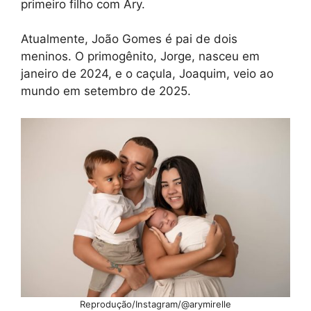
primeiro filho com Ary.
Atualmente, João Gomes é pai de dois
meninos. O primogênito, Jorge, nasceu em
janeiro de 2024, e o caçula, Joaquim, veio ao
mundo em setembro de 2025.
Reprodução/Instagram/@arymirelle