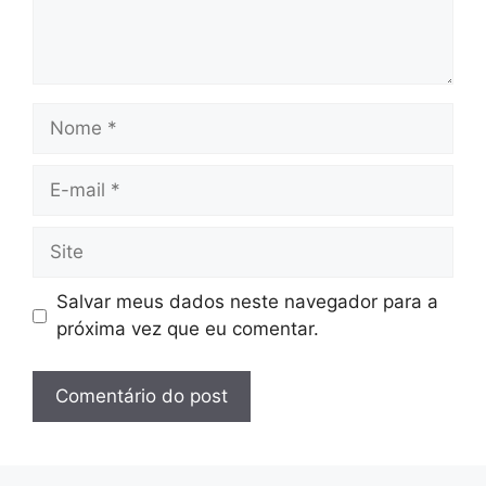
Nome
E-
mail
Site
Salvar meus dados neste navegador para a
próxima vez que eu comentar.