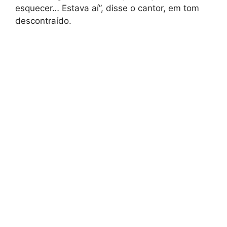
esquecer… Estava aí”, disse o cantor, em tom
descontraído.