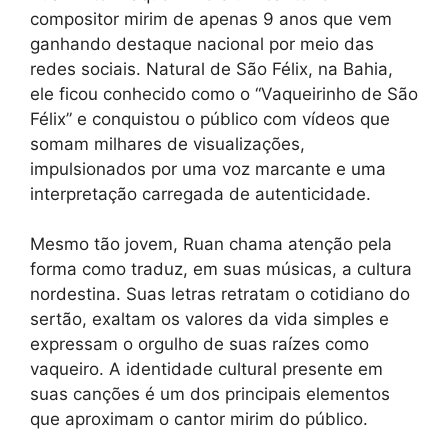
compositor mirim de apenas 9 anos que vem
ganhando destaque nacional por meio das
redes sociais. Natural de São Félix, na Bahia,
ele ficou conhecido como o “Vaqueirinho de São
Félix” e conquistou o público com vídeos que
somam milhares de visualizações,
impulsionados por uma voz marcante e uma
interpretação carregada de autenticidade.
Mesmo tão jovem, Ruan chama atenção pela
forma como traduz, em suas músicas, a cultura
nordestina. Suas letras retratam o cotidiano do
sertão, exaltam os valores da vida simples e
expressam o orgulho de suas raízes como
vaqueiro. A identidade cultural presente em
suas canções é um dos principais elementos
que aproximam o cantor mirim do público.