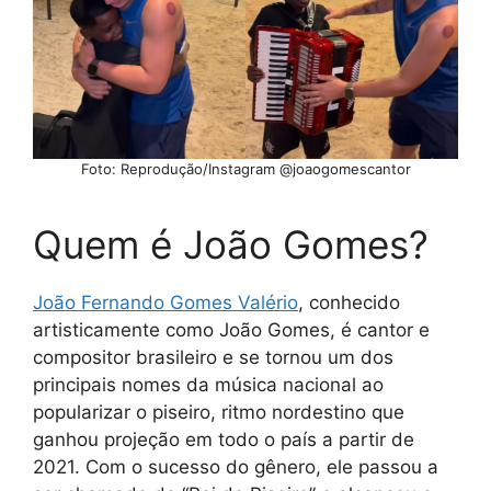
Foto: Reprodução/Instagram @joaogomescantor
Quem é João Gomes?
João Fernando Gomes Valéri
o
, conhecido
artisticamente como João Gomes, é cantor e
compositor brasileiro e se tornou um dos
principais nomes da música nacional ao
popularizar o piseiro, ritmo nordestino que
ganhou projeção em todo o país a partir de
2021. Com o sucesso do gênero, ele passou a