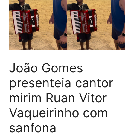
João Gomes
presenteia cantor
mirim Ruan Vitor
Vaqueirinho com
sanfona