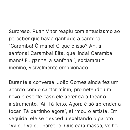
Surpreso, Ruan Vitor reagiu com entusiasmo ao
perceber que havia ganhado a sanfona.
“Caramba! Ô mano! O que é isso? Ah, a
sanfona! Caramba! Eita, que linda! Caramba,
mano! Eu ganhei a sanfona!”, exclamou o
menino, visivelmente emocionado.
Durante a conversa, João Gomes ainda fez um
acordo com o cantor mirim, prometendo um
novo presente caso ele aprenda a tocar o
instrumento. “Aí! Tá feito. Agora é só aprender a
tocar. Tá pertinho agora”, afirmou o artista. Em
seguida, ele se despediu exaltando o garoto:
“Valeu! Valeu, parceiro! Que cara massa, velho.