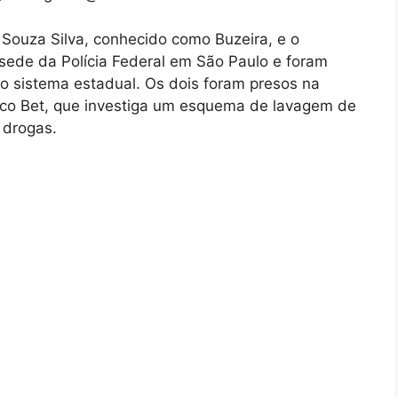
r Souza Silva, conhecido como Buzeira, e o
ede da Polícia Federal em São Paulo e foram
o sistema estadual. Os dois foram presos na
co Bet, que investiga um esquema de lavagem de
e drogas.