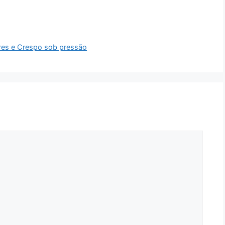
ores e Crespo sob pressão