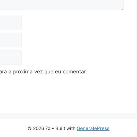
ra a próxima vez que eu comentar.
© 2026 7d
• Built with
GeneratePress