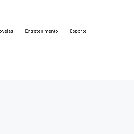
ovelas
Entretenimento
Esporte