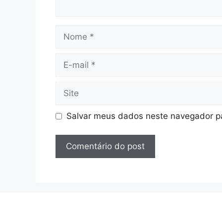
Nome
E-
mail
Site
Salvar meus dados neste navegador pa