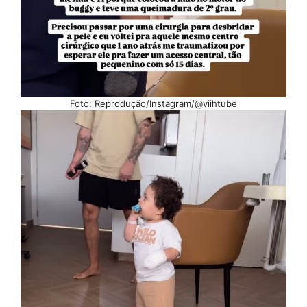
Foto: Reprodução/Instagram/@viihtube