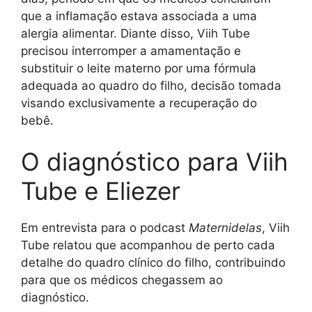
que a inflamação estava associada a uma
alergia alimentar. Diante disso, Viih Tube
precisou interromper a amamentação e
substituir o leite materno por uma fórmula
adequada ao quadro do filho, decisão tomada
visando exclusivamente a recuperação do
bebê.
O diagnóstico para Viih
Tube e Eliezer
Em entrevista para o podcast
Maternidelas
, Viih
Tube relatou que acompanhou de perto cada
detalhe do quadro clínico do filho, contribuindo
para que os médicos chegassem ao
diagnóstico.