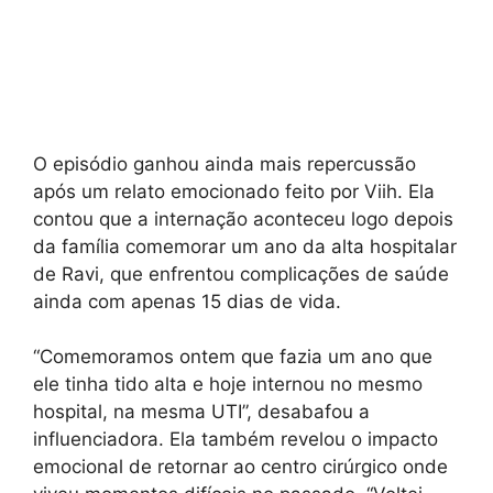
O episódio ganhou ainda mais repercussão
após um relato emocionado feito por Viih. Ela
contou que a internação aconteceu logo depois
da família comemorar um ano da alta hospitalar
de Ravi, que enfrentou complicações de saúde
ainda com apenas 15 dias de vida.
“Comemoramos ontem que fazia um ano que
ele tinha tido alta e hoje internou no mesmo
hospital, na mesma UTI”, desabafou a
influenciadora. Ela também revelou o impacto
emocional de retornar ao centro cirúrgico onde