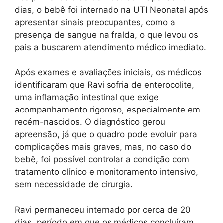
dias, o bebê foi internado na UTI Neonatal após
apresentar sinais preocupantes, como a
presença de sangue na fralda, o que levou os
pais a buscarem atendimento médico imediato.
Após exames e avaliações iniciais, os médicos
identificaram que Ravi sofria de enterocolite,
uma inflamação intestinal que exige
acompanhamento rigoroso, especialmente em
recém-nascidos. O diagnóstico gerou
apreensão, já que o quadro pode evoluir para
complicações mais graves, mas, no caso do
bebê, foi possível controlar a condição com
tratamento clínico e monitoramento intensivo,
sem necessidade de cirurgia.
Ravi permaneceu internado por cerca de 20
dias, período em que os médicos concluíram