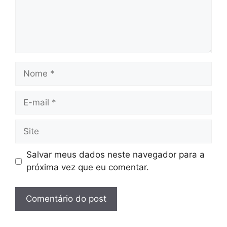
Nome
E-
mail
Site
Salvar meus dados neste navegador para a
próxima vez que eu comentar.