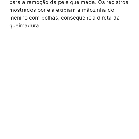
para a remoção da pele queimada. Os registros
mostrados por ela exibiam a mãozinha do
menino com bolhas, consequência direta da
queimadura.