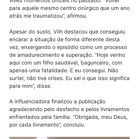
viveu momentos difíceis no passado. “Voltei
para aquele mesmo centro cirúrgico que um ano
atrás me traumatizou”, afirmou.
Apesar do susto, Viih destacou que conseguiu
encarar a situação de forma diferente desta
vez, enxergando o episódio como um processo
de amadurecimento e superação. “Hoje venho
aqui com um filho saudável, bagunceiro, com
apenas uma fatalidade. E eu consegui. Não
surtei, não tive crises. Eu sei o que isso significa
para mim”, disse.
A influenciadora finalizou a publicação
agradecendo pelo desfecho e pelos livramentos
enfrentados pela família. “Obrigada, meu Deus,
por cada livramento”, concluiu.