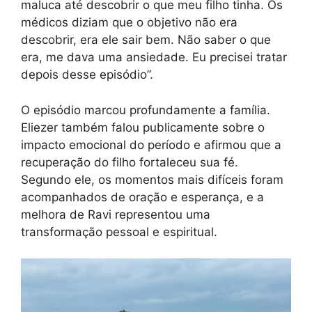
maluca até descobrir o que meu filho tinha. Os
médicos diziam que o objetivo não era
descobrir, era ele sair bem. Não saber o que
era, me dava uma ansiedade. Eu precisei tratar
depois desse episódio”.
O episódio marcou profundamente a família.
Eliezer também falou publicamente sobre o
impacto emocional do período e afirmou que a
recuperação do filho fortaleceu sua fé.
Segundo ele, os momentos mais difíceis foram
acompanhados de oração e esperança, e a
melhora de Ravi representou uma
transformação pessoal e espiritual.