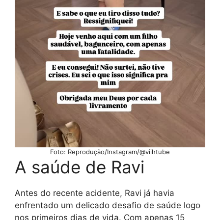
Foto: Reprodução/Instagram/@viihtube
A saúde de Ravi
Antes do recente acidente, Ravi já havia
enfrentado um delicado desafio de saúde logo
nos primeiros dias de vida. Com apenas 15