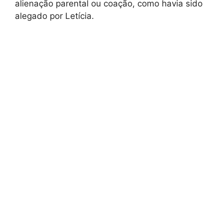
alienação parental ou coação, como havia sido
alegado por Letícia.