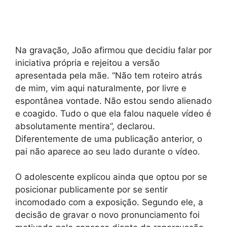
Na gravação, João afirmou que decidiu falar por
iniciativa própria e rejeitou a versão
apresentada pela mãe. “Não tem roteiro atrás
de mim, vim aqui naturalmente, por livre e
espontânea vontade. Não estou sendo alienado
e coagido. Tudo o que ela falou naquele vídeo é
absolutamente mentira”, declarou.
Diferentemente de uma publicação anterior, o
pai não aparece ao seu lado durante o vídeo.
O adolescente explicou ainda que optou por se
posicionar publicamente por se sentir
incomodado com a exposição. Segundo ele, a
decisão de gravar o novo pronunciamento foi