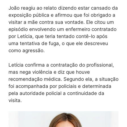
João reagiu ao relato dizendo estar cansado da
exposição pública e afirmou que foi obrigado a
visitar a mãe contra sua vontade. Ele citou um
episódio envolvendo um enfermeiro contratado
por Letícia, que teria tentado contê-lo após
uma tentativa de fuga, o que ele descreveu
como agressão.
Letícia confirma a contratação do profissional,
mas nega violência e diz que houve
recomendação médica. Segundo ela, a situação
foi acompanhada por policiais e determinada
pela autoridade policial a continuidade da
visita.