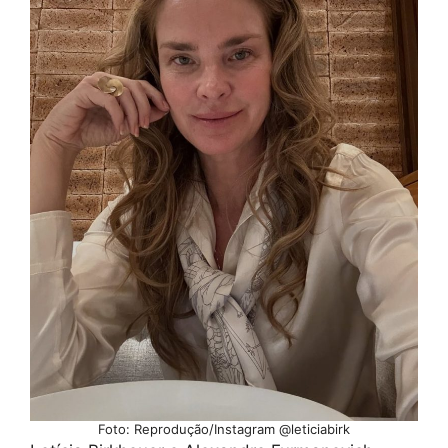
Foto: Reprodução/Instagram @leticiabirk