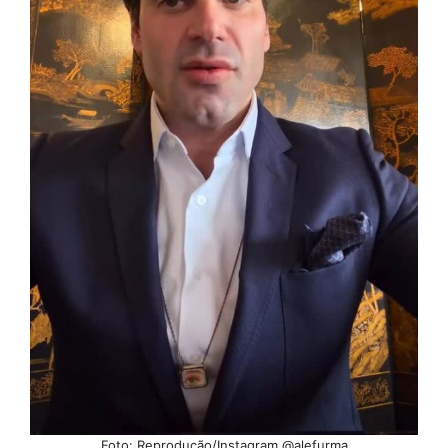
Foto: Reprodução/Instagram @alefurma