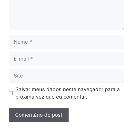
Nome
E-
mail
Site
Salvar meus dados neste navegador para a
próxima vez que eu comentar.