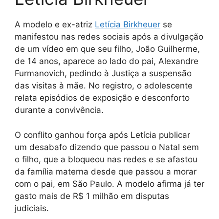
A modelo e ex-atriz
Letícia Birkheuer
se
manifestou nas redes sociais após a divulgação
de um vídeo em que seu filho, João Guilherme,
de 14 anos, aparece ao lado do pai, Alexandre
Furmanovich, pedindo à Justiça a suspensão
das visitas à mãe. No registro, o adolescente
relata episódios de exposição e desconforto
durante a convivência.
O conflito ganhou força após Letícia publicar
um desabafo dizendo que passou o Natal sem
o filho, que a bloqueou nas redes e se afastou
da família materna desde que passou a morar
com o pai, em São Paulo. A modelo afirma já ter
gasto mais de R$ 1 milhão em disputas
judiciais.