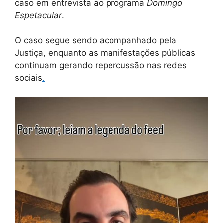
caso em entrevista ao programa
Domingo
Espetacular
.
O caso segue sendo acompanhado pela
Justiça, enquanto as manifestações públicas
continuam gerando repercussão nas redes
sociais
.