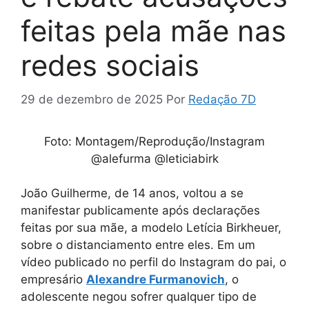
feitas pela mãe nas
redes sociais
29 de dezembro de 2025
Por
Redação 7D
Foto: Montagem/Reprodução/Instagram
@alefurma @leticiabirk
João Guilherme, de 14 anos, voltou a se
manifestar publicamente após declarações
feitas por sua mãe, a modelo Letícia Birkheuer,
sobre o distanciamento entre eles. Em um
vídeo publicado no perfil do Instagram do pai, o
empresário
Alexandre Furmanovich
, o
adolescente negou sofrer qualquer tipo de