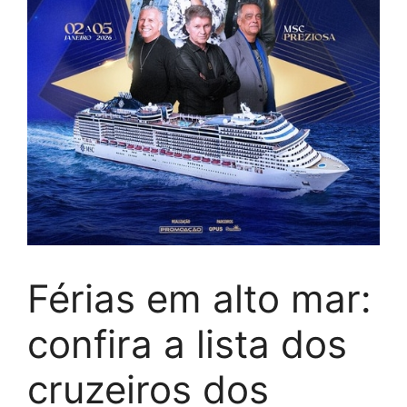
Férias em alto mar:
confira a lista dos
cruzeiros dos