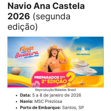
Navio Ana Castela
2026
(segunda
edição)
Reprodução/Baladas Brasil
Data:
5 a 8 de janeiro de 2026
Navio:
MSC Preziosa
Porto de Embarque:
Santos, SP