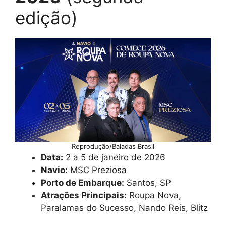
edição)
Reprodução/Baladas Brasil
Data:
2 a 5 de janeiro de 2026
Navio:
MSC Preziosa
Porto de Embarque:
Santos, SP
Atrações Principais:
Roupa Nova,
Paralamas do Sucesso, Nando Reis, Blitz