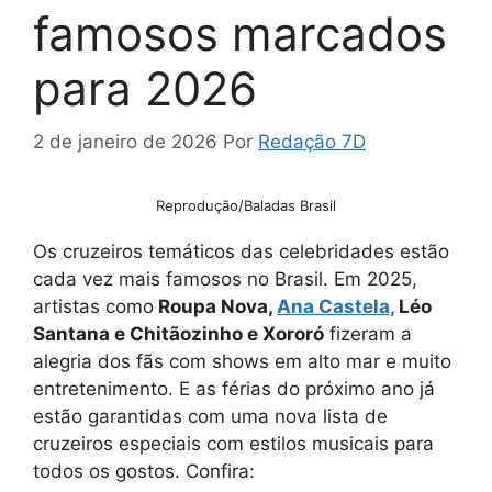
famosos marcados
para 2026
2 de janeiro de 2026
Por
Redação 7D
Reprodução/Baladas Brasil
Os cruzeiros temáticos das celebridades estão
cada vez mais famosos no Brasil. Em 2025,
artistas como
Roupa Nova,
Ana Castela,
Léo
Santana e Chitãozinho e Xororó
fizeram a
alegria dos fãs com shows em alto mar e muito
entretenimento. E as férias do próximo ano já
estão garantidas com uma nova lista de
cruzeiros especiais com estilos musicais para
todos os gostos. Confira: