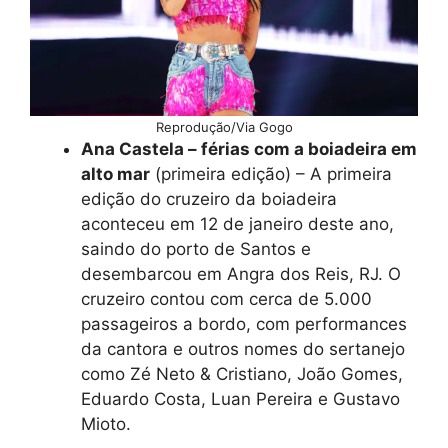
Reprodução/Via Gogo
Ana Castela – férias com a boiadeira em
alto mar
(primeira edição) – A primeira
edição do cruzeiro da boiadeira
aconteceu em 12 de janeiro deste ano,
saindo do porto de Santos e
desembarcou em Angra dos Reis, RJ. O
cruzeiro contou com cerca de 5.000
passageiros a bordo, com performances
da cantora e outros nomes do sertanejo
como Zé Neto & Cristiano, João Gomes,
Eduardo Costa, Luan Pereira e Gustavo
Mioto.