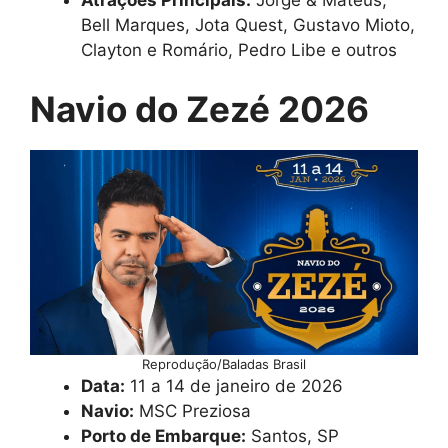
Bell Marques, Jota Quest, Gustavo Mioto,
Clayton e Romário, Pedro Libe e outros
Navio do Zezé 2026
Reprodução/Baladas Brasil
Data:
11 a 14 de janeiro de 2026
Navio:
MSC Preziosa
Porto de Embarque:
Santos, SP