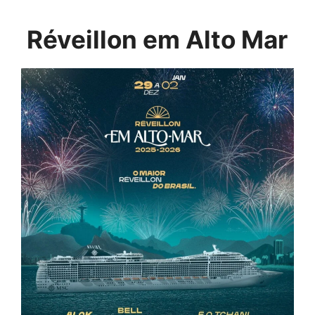
Réveillon em Alto Mar