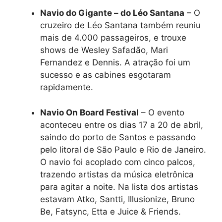
Navio do Gigante – do Léo Santana
– O
cruzeiro de Léo Santana também reuniu
mais de 4.000 passageiros, e trouxe
shows de Wesley Safadão, Mari
Fernandez e Dennis. A atração foi um
sucesso e as cabines esgotaram
rapidamente.
Navio On Board Festival
– O evento
aconteceu entre os dias 17 a 20 de abril,
saindo do porto de Santos e passando
pelo litoral de São Paulo e Rio de Janeiro.
O navio foi acoplado com cinco palcos,
trazendo artistas da música eletrônica
para agitar a noite. Na lista dos artistas
estavam Atko, Santti, Illusionize, Bruno
Be, Fatsync, Etta e Juice & Friends.