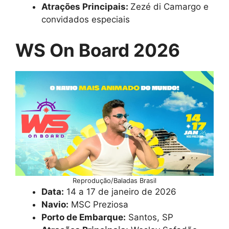
Atrações Principais:
Zezé di Camargo e
convidados especiais
WS On Board 2026
Reprodução/Baladas Brasil
Data:
14 a 17 de janeiro de 2026
Navio:
MSC Preziosa
Porto de Embarque:
Santos, SP