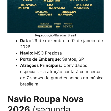
Reprodução/Baladas Brasil
Data:
29 de dezembro a 02 de janeiro de
2026
Navio:
MSC Preziosa
Porto de Embarque:
Santos, SP
Atrações Principais:
Convidados
especiais – a atração contará com cerca
de 7 shows de grandes nomes da música
brasileira
Navio Roupa Nova
2026
(segunda