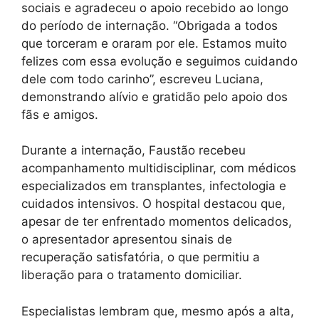
sociais e agradeceu o apoio recebido ao longo
do período de internação. “Obrigada a todos
que torceram e oraram por ele. Estamos muito
felizes com essa evolução e seguimos cuidando
dele com todo carinho”, escreveu Luciana,
demonstrando alívio e gratidão pelo apoio dos
fãs e amigos.
Durante a internação, Faustão recebeu
acompanhamento multidisciplinar, com médicos
especializados em transplantes, infectologia e
cuidados intensivos. O hospital destacou que,
apesar de ter enfrentado momentos delicados,
o apresentador apresentou sinais de
recuperação satisfatória, o que permitiu a
liberação para o tratamento domiciliar.
Especialistas lembram que, mesmo após a alta,