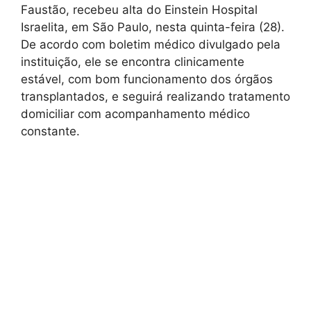
Faustão, recebeu alta do Einstein Hospital
Israelita, em São Paulo, nesta quinta-feira (28).
De acordo com boletim médico divulgado pela
instituição, ele se encontra clinicamente
estável, com bom funcionamento dos órgãos
transplantados, e seguirá realizando tratamento
domiciliar com acompanhamento médico
constante.