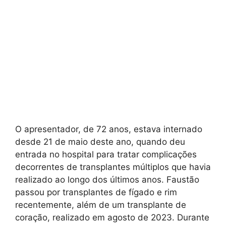
O apresentador, de 72 anos, estava internado
desde 21 de maio deste ano, quando deu
entrada no hospital para tratar complicações
decorrentes de transplantes múltiplos que havia
realizado ao longo dos últimos anos. Faustão
passou por transplantes de fígado e rim
recentemente, além de um transplante de
coração, realizado em agosto de 2023. Durante