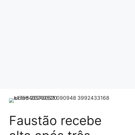
Faustão recebe