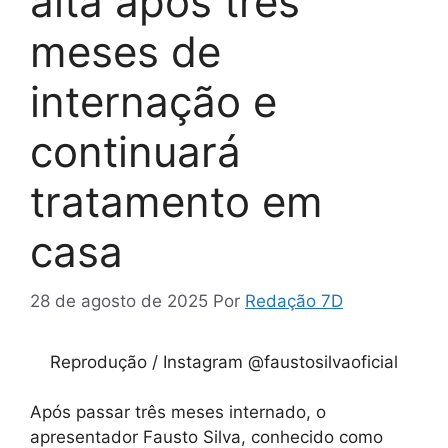
alta após três
meses de
internação e
continuará
tratamento em
casa
28 de agosto de 2025
Por
Redação 7D
Reprodução / Instagram @faustosilvaoficial
Após passar três meses internado, o
apresentador Fausto Silva, conhecido como