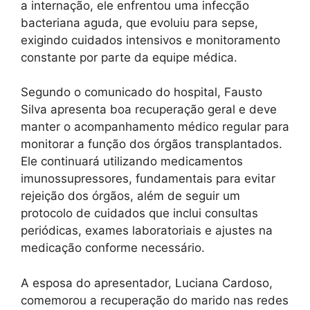
a internação, ele enfrentou uma infecção
bacteriana aguda, que evoluiu para sepse,
exigindo cuidados intensivos e monitoramento
constante por parte da equipe médica.
Segundo o comunicado do hospital, Fausto
Silva apresenta boa recuperação geral e deve
manter o acompanhamento médico regular para
monitorar a função dos órgãos transplantados.
Ele continuará utilizando medicamentos
imunossupressores, fundamentais para evitar
rejeição dos órgãos, além de seguir um
protocolo de cuidados que inclui consultas
periódicas, exames laboratoriais e ajustes na
medicação conforme necessário.
A esposa do apresentador, Luciana Cardoso,
comemorou a recuperação do marido nas redes