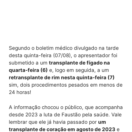
Segundo o boletim médico divulgado na tarde
desta quinta-feira (07/08), o apresentador foi
submetido a um
transplante de fígado na
quarta-feira (6)
e, logo em seguida, a um
retransplante de rim nesta quinta-feira (7)
sim, dois procedimentos pesados em menos de
24 horas!
A informação chocou o público, que acompanha
desde 2023 a luta de Faustão pela saúde. Vale
lembrar que ele já havia passado por
um
transplante de coração em agosto de 2023
e