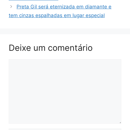
Preta Gil será eternizada em diamante e
tem cinzas espalhadas em lugar especial
Deixe um comentário
Comentário