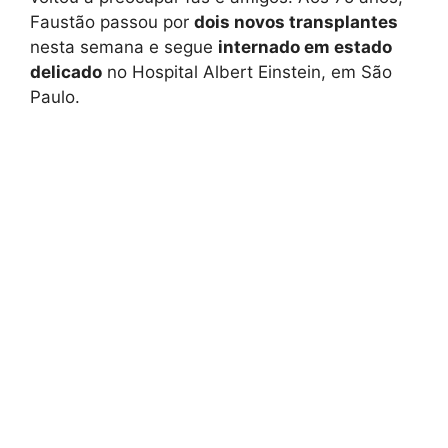
Faustão passou por
dois novos transplantes
nesta semana e segue
internado em estado
delicado
no Hospital Albert Einstein, em São
Paulo.