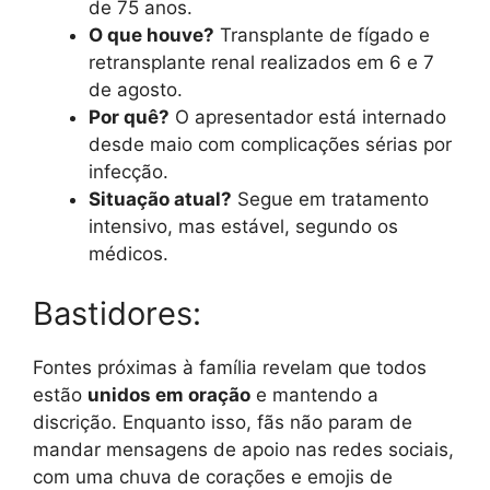
de 75 anos.
O que houve?
Transplante de fígado e
retransplante renal realizados em 6 e 7
de agosto.
Por quê?
O apresentador está internado
desde maio com complicações sérias por
infecção.
Situação atual?
Segue em tratamento
intensivo, mas estável, segundo os
médicos.
Bastidores:
Fontes próximas à família revelam que todos
estão
unidos em oração
e mantendo a
discrição. Enquanto isso, fãs não param de
mandar mensagens de apoio nas redes sociais,
com uma chuva de corações e emojis de