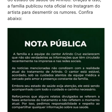
a família publicou nota oficial no Instagram do
artista para desmentir os rumores. Confira
abaixo: