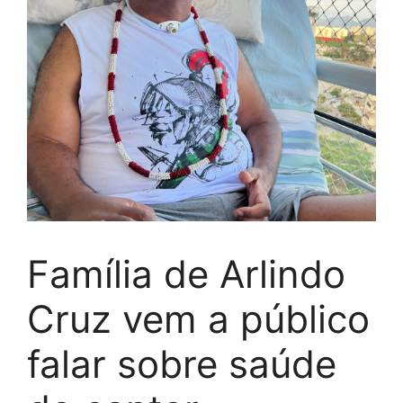
Família de Arlindo
Cruz vem a público
falar sobre saúde