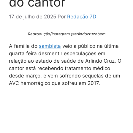
do cantor
17 de julho de 2025
Por
Redação 7D
Reprodução/Instagram @arlindocruzobem
A família do
sambista
veio a público na última
quarta feira desmentir especulações em
relação ao estado de saúde de Arlindo Cruz. O
cantor está recebendo tratamento médico
desde março, e vem sofrendo sequelas de um
AVC hemorrágico que sofreu em 2017.