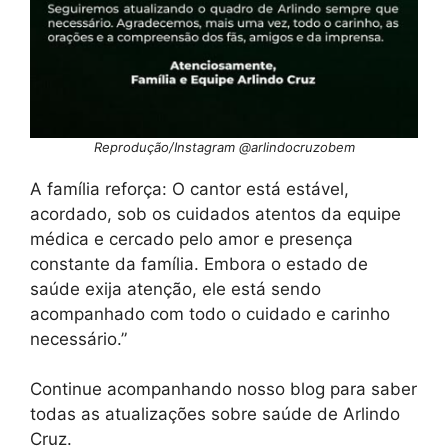
Reprodução/Instagram @arlindocruzobem
A família reforça: O cantor está estável,
acordado, sob os cuidados atentos da equipe
médica e cercado pelo amor e presença
constante da família. Embora o estado de
saúde exija atenção, ele está sendo
acompanhado com todo o cuidado e carinho
necessário.”
Continue acompanhando nosso blog para saber
todas as atualizações sobre saúde de Arlindo
Cruz.