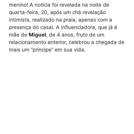
menino! A notícia foi revelada na noite de
quarta-feira, 20, após um chá revelação
intimista, realizado na praia, apenas com a
presença do casal. A influenciadora, que já é
mãe de
Miguel
, de 4 anos, fruto de um
relacionamento anterior, celebrou a chegada de
mais um “príncipe” em sua vida.