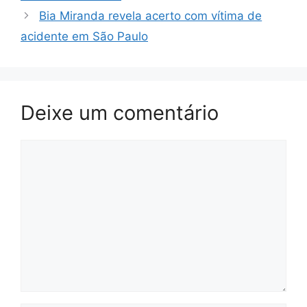
Bia Miranda revela acerto com vítima de
acidente em São Paulo
Deixe um comentário
Comentário