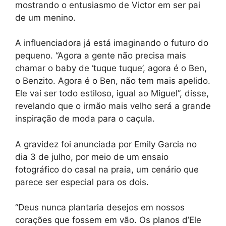
mostrando o entusiasmo de Victor em ser pai
de um menino.
A influenciadora já está imaginando o futuro do
pequeno. “Agora a gente não precisa mais
chamar o baby de ‘tuque tuque’, agora é o Ben,
o Benzito. Agora é o Ben, não tem mais apelido.
Ele vai ser todo estiloso, igual ao Miguel”, disse,
revelando que o irmão mais velho será a grande
inspiração de moda para o caçula.
A gravidez foi anunciada por Emily Garcia no
dia 3 de julho, por meio de um ensaio
fotográfico do casal na praia, um cenário que
parece ser especial para os dois.
“Deus nunca plantaria desejos em nossos
corações que fossem em vão. Os planos d’Ele