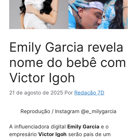
Emily Garcia revela
nome do bebê com
Victor Igoh
21 de agosto de 2025
Por
Redação 7D
Reprodução / Instagram @e_milygarcia
A influenciadora digital
Emily Garcia
e o
empresário
Victor Igoh
serão pais de um