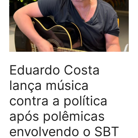
Eduardo Costa
lança música
contra a política
após polêmicas
envolvendo o SBT