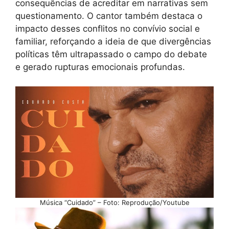
consequências de acreditar em narrativas sem
questionamento. O cantor também destaca o
impacto desses conflitos no convívio social e
familiar, reforçando a ideia de que divergências
políticas têm ultrapassado o campo do debate
e gerado rupturas emocionais profundas.
Música “Cuidado” – Foto: Reprodução/Youtube