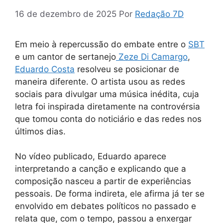
16 de dezembro de 2025
Por
Redação 7D
Em meio à repercussão do embate entre o
SBT
e um cantor de sertanejo
Zeze Di Camargo
,
Eduardo Cost
a
resolveu se posicionar de
maneira diferente. O artista usou as redes
sociais para divulgar uma música inédita, cuja
letra foi inspirada diretamente na controvérsia
que tomou conta do noticiário e das redes nos
últimos dias.
No vídeo publicado, Eduardo aparece
interpretando a canção e explicando que a
composição nasceu a partir de experiências
pessoais. De forma indireta, ele afirma já ter se
envolvido em debates políticos no passado e
relata que, com o tempo, passou a enxergar