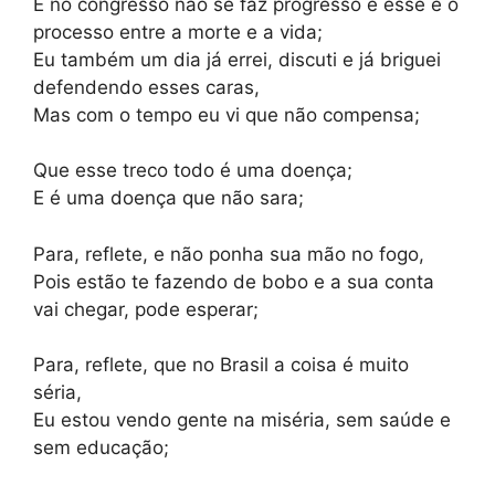
E no congresso não se faz progresso e esse é o
processo entre a morte e a vida;
Eu também um dia já errei, discuti e já briguei
defendendo esses caras,
Mas com o tempo eu vi que não compensa;
Que esse treco todo é uma doença;
E é uma doença que não sara;
Para, reflete, e não ponha sua mão no fogo,
Pois estão te fazendo de bobo e a sua conta
vai chegar, pode esperar;
Para, reflete, que no Brasil a coisa é muito
séria,
Eu estou vendo gente na miséria, sem saúde e
sem educação;