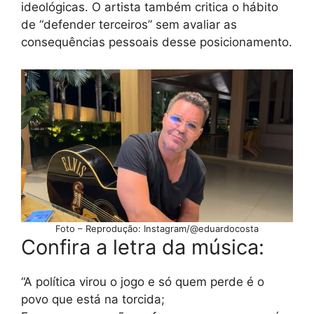
ideológicas. O artista também critica o hábito
de “defender terceiros” sem avaliar as
consequências pessoais desse posicionamento.
Foto – Reprodução: Instagram/@eduardocosta
Confira a letra da música:
“A política virou o jogo e só quem perde é o
povo que está na torcida;