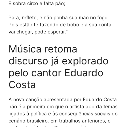
E sobra circo e falta pão;
Para, reflete, e não ponha sua mão no fogo,
Pois estão te fazendo de bobo e a sua conta
vai chegar, pode esperar.”
Música retoma
discurso já explorado
pelo cantor Eduardo
Costa
A nova canção apresentada por Eduardo Costa
não é a primeira em que o artista aborda temas
ligados à política e às consequências sociais do
cenário brasileiro. Em trabalhos anteriores, o