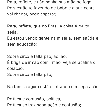
Para, reflete, e não ponha sua mão no fogo,
Pois estão te fazendo de bobo e a sua conta
vai chegar, pode esperar;
Para, reflete, que no Brasil a coisa é muito
séria,
Eu estou vendo gente na miséria, sem saúde e
sem educação;
Sobra circo e falta pão, ão, ão,
É briga de irmão com irmão, veja se acalma o
coração;
Sobra circo e falta pão,
Na família agora estão entrando em separação;
Política e confusão, política,
Política só traz separação e confusão;