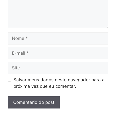
Nome
E-
mail
Site
Salvar meus dados neste navegador para a
próxima vez que eu comentar.