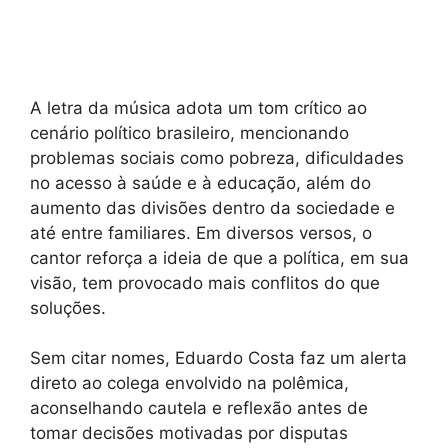
A letra da música adota um tom crítico ao
cenário político brasileiro, mencionando
problemas sociais como pobreza, dificuldades
no acesso à saúde e à educação, além do
aumento das divisões dentro da sociedade e
até entre familiares. Em diversos versos, o
cantor reforça a ideia de que a política, em sua
visão, tem provocado mais conflitos do que
soluções.
Sem citar nomes, Eduardo Costa faz um alerta
direto ao colega envolvido na polêmica,
aconselhando cautela e reflexão antes de
tomar decisões motivadas por disputas