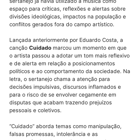
sertanejo já havia utilizado a música como
espaço para críticas, reflexões e alertas sobre
divisões ideológicas, impactos na população e
conflitos gerados fora do campo artístico.
Lançada anteriormente por Eduardo Costa, a
canção
Cuidado
marcou um momento em que
o artista passou a adotar um tom mais reflexivo
e de alerta em relação a posicionamentos
políticos e ao comportamento da sociedade. Na
letra, o sertanejo chama a atenção para
decisões impulsivas, discursos inflamados e
para o risco de se envolver cegamente em
disputas que acabam trazendo prejuízos
pessoais e coletivos.
“Cuidado” aborda temas como manipulação,
falsas promessas, intolerância e as