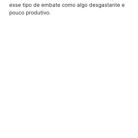
esse tipo de embate como algo desgastante e
pouco produtivo.