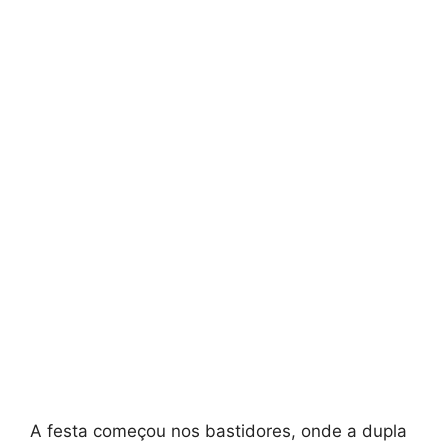
A festa começou nos bastidores, onde a dupla