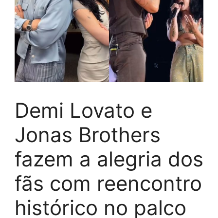
Demi Lovato e
Jonas Brothers
fazem a alegria dos
fãs com reencontro
histórico no palco