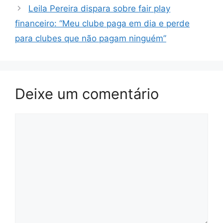
Leila Pereira dispara sobre fair play
financeiro: “Meu clube paga em dia e perde
para clubes que não pagam ninguém”
Deixe um comentário
Comentário