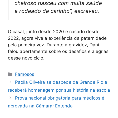
cheiroso nasceu com muita saúde
e rodeado de carinho”, escreveu.
O casal, junto desde 2020 e casado desde
2022, agora vive a experiência da paternidade
pela primeira vez. Durante a gravidez, Dani
falou abertamente sobre os desafios e alegrias
desse novo ciclo.
Categorias
Famosos
Paolla Oliveira se despede da Grande Rio e
receberá homenagem por sua história na escola
Prova nacional obrigatória para médicos é
aprovada na Câmara; Entenda