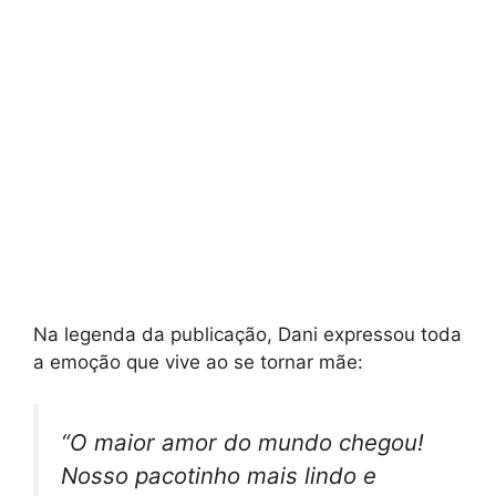
Na legenda da publicação, Dani expressou toda
a emoção que vive ao se tornar mãe:
“O maior amor do mundo chegou!
Nosso pacotinho mais lindo e