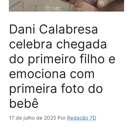
Dani Calabresa
celebra chegada
do primeiro filho e
emociona com
primeira foto do
bebê
17 de julho de 2025
Por
Redação 7D