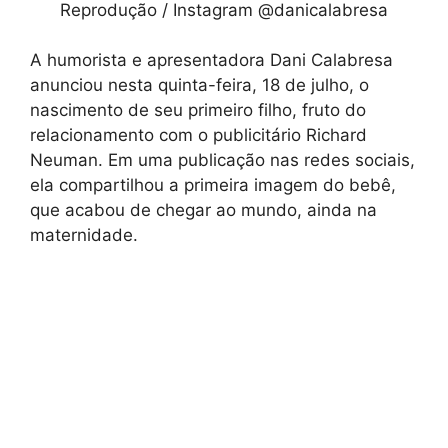
Reprodução / Instagram @danicalabresa
A humorista e apresentadora Dani Calabresa
anunciou nesta quinta-feira, 18 de julho, o
nascimento de seu primeiro filho, fruto do
relacionamento com o publicitário Richard
Neuman. Em uma publicação nas redes sociais,
ela compartilhou a primeira imagem do bebê,
que acabou de chegar ao mundo, ainda na
maternidade.