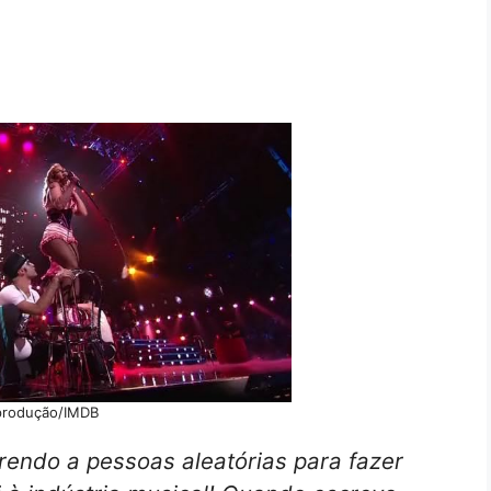
produção/IMDB
rendo a pessoas aleatórias para fazer