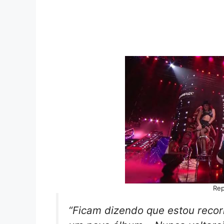
Re
“Ficam dizendo que estou recor