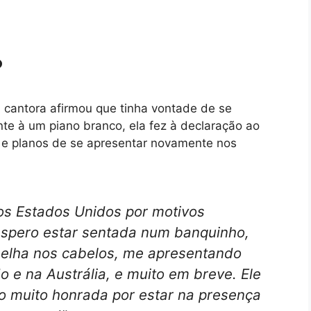
?
a cantora afirmou que tinha vontade de se
nte à um piano branco, ela fez à declaração ao
 e planos de se apresentar novamente nos
os Estados Unidos por motivos
spero estar sentada num banquinho,
elha nos cabelos, me apresentando
 e na Austrália, e muito em breve. Ele
o muito honrada por estar na presença