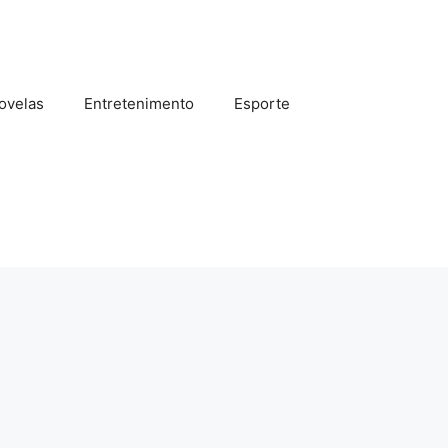
ovelas
Entretenimento
Esporte