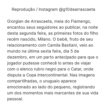
Reprodução / Instagram @g10dearrascaeta
Giorgian de Arrascaeta, meia do Flamengo,
encantou seus seguidores ao publicar, na noite
desta segunda feira, as primeiras fotos do filho
recém nascido, Milano. O bebê, fruto de seu
relacionamento com Camila Bastiani, veio ao
mundo na última sexta feira, dia 5 de
dezembro, em um parto antecipado para que o
jogador pudesse conhecê lo antes de viajar
com o elenco rubro negro para o Catar, onde
disputa a Copa Intercontinental. Nas imagens
compartilhadas, o uruguaio aparece
emocionado ao lado do pequeno, registrando
um dos momentos mais marcantes de sua vida
pessoal.