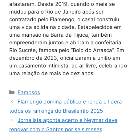
afastaram. Desde 2019, quando o meia se
mudou para o Rio de Janeiro após ser
contratado pelo Flamengo, o casal construiu
uma vida sólida na cidade. Estabelecidos em
uma mansão na Barra da Tijuca, também
empreenderam juntos e abriram a confeitaria
Rio Sucrée, famosa pelo “Bolo do Arrasca”. Em
dezembro de 2023, oficializaram a união em
um casamento intimista, ao ar livre, celebrando
uma relação de mais de dez anos.
Categorias
Famosos
Flamengo domina público e renda e lidera
todos os rankings do Brasileirão 2025
Jornalista aponta acerto e Neymar deve
renovar com o Santos por seis meses