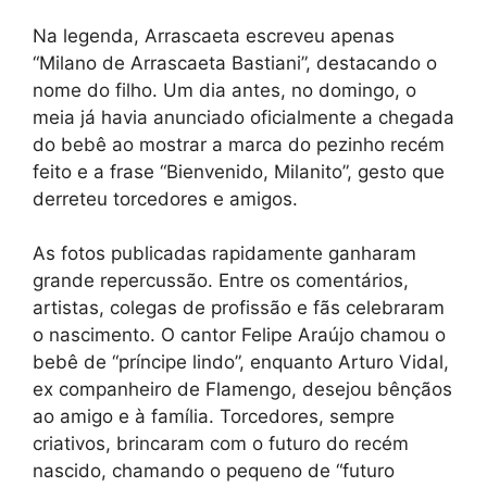
Na legenda, Arrascaeta escreveu apenas
“Milano de Arrascaeta Bastiani”, destacando o
nome do filho. Um dia antes, no domingo, o
meia já havia anunciado oficialmente a chegada
do bebê ao mostrar a marca do pezinho recém
feito e a frase “Bienvenido, Milanito”, gesto que
derreteu torcedores e amigos.
As fotos publicadas rapidamente ganharam
grande repercussão. Entre os comentários,
artistas, colegas de profissão e fãs celebraram
o nascimento. O cantor Felipe Araújo chamou o
bebê de “príncipe lindo”, enquanto Arturo Vidal,
ex companheiro de Flamengo, desejou bênçãos
ao amigo e à família. Torcedores, sempre
criativos, brincaram com o futuro do recém
nascido, chamando o pequeno de “futuro