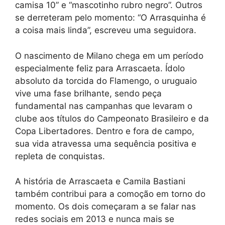
camisa 10” e “mascotinho rubro negro”. Outros
se derreteram pelo momento: “O Arrasquinha é
a coisa mais linda”, escreveu uma seguidora.
O nascimento de Milano chega em um período
especialmente feliz para Arrascaeta. Ídolo
absoluto da torcida do Flamengo, o uruguaio
vive uma fase brilhante, sendo peça
fundamental nas campanhas que levaram o
clube aos títulos do Campeonato Brasileiro e da
Copa Libertadores. Dentro e fora de campo,
sua vida atravessa uma sequência positiva e
repleta de conquistas.
A história de Arrascaeta e Camila Bastiani
também contribui para a comoção em torno do
momento. Os dois começaram a se falar nas
redes sociais em 2013 e nunca mais se