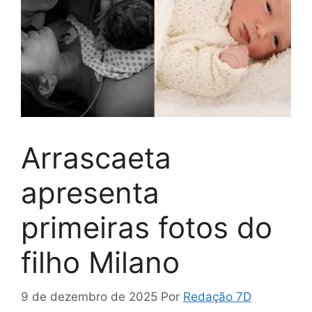
Arrascaeta
apresenta
primeiras fotos do
filho Milano
9 de dezembro de 2025
Por
Redação 7D