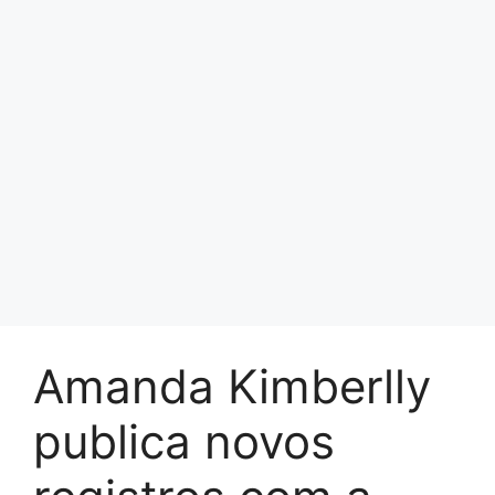
Amanda Kimberlly
publica novos