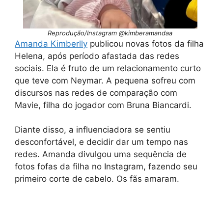
Reprodução/Instagram @kimberamandaa
Amanda Kimberlly
publicou novas fotos da filha
Helena, após período afastada das redes
sociais. Ela é fruto de um relacionamento curto
que teve com Neymar. A pequena sofreu com
discursos nas redes de comparação com
Mavie, filha do jogador com Bruna Biancardi.
Diante disso, a influenciadora se sentiu
desconfortável, e decidir dar um tempo nas
redes. Amanda divulgou uma sequência de
fotos fofas da filha no Instagram, fazendo seu
primeiro corte de cabelo. Os fãs amaram.