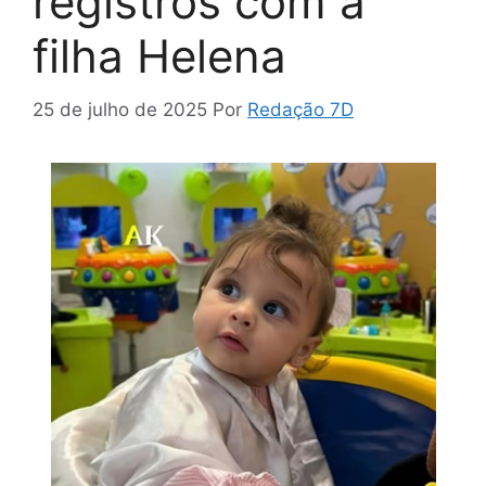
registros com a
filha Helena
25 de julho de 2025
Por
Redação 7D