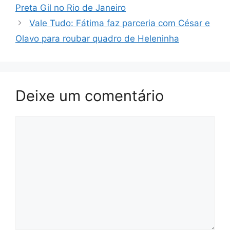
Preta Gil no Rio de Janeiro
Vale Tudo: Fátima faz parceria com César e
Olavo para roubar quadro de Heleninha
Deixe um comentário
Comentário