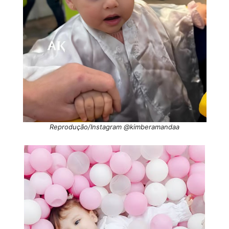
Reprodução/Instagram @kimberamandaa