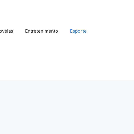
ovelas
Entretenimento
Esporte