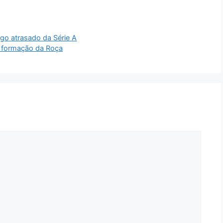
go atrasado da Série A
 formação da Roça