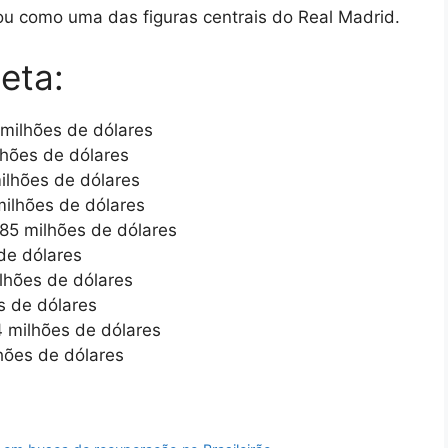
ou como uma das figuras centrais do Real Madrid.
eta:
 milhões de dólares
lhões de dólares
ilhões de dólares
milhões de dólares
 85 milhões de dólares
 de dólares
lhões de dólares
s de dólares
4 milhões de dólares
hões de dólares