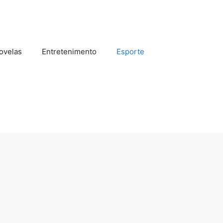
ovelas
Entretenimento
Esporte