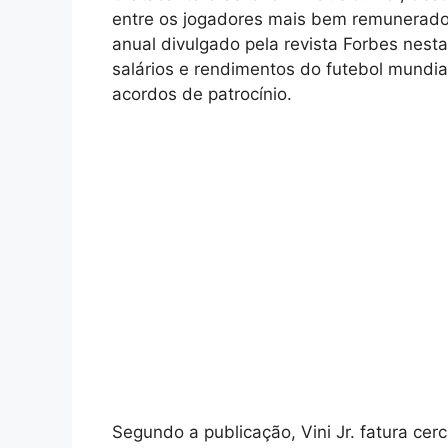
entre os jogadores mais bem remunerado
anual divulgado pela revista Forbes nesta 
salários e rendimentos do futebol mundi
acordos de patrocínio.
Segundo a publicação, Vini Jr. fatura ce