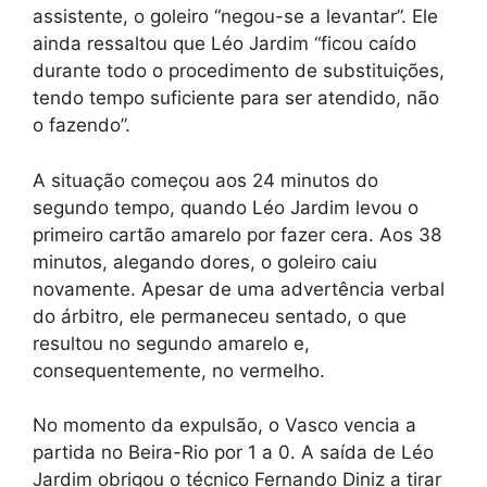
assistente, o goleiro “negou-se a levantar”. Ele
ainda ressaltou que Léo Jardim “ficou caído
durante todo o procedimento de substituições,
tendo tempo suficiente para ser atendido, não
o fazendo”.
A situação começou aos 24 minutos do
segundo tempo, quando Léo Jardim levou o
primeiro cartão amarelo por fazer cera. Aos 38
minutos, alegando dores, o goleiro caiu
novamente. Apesar de uma advertência verbal
do árbitro, ele permaneceu sentado, o que
resultou no segundo amarelo e,
consequentemente, no vermelho.
No momento da expulsão, o Vasco vencia a
partida no Beira-Rio por 1 a 0. A saída de Léo
Jardim obrigou o técnico Fernando Diniz a tirar