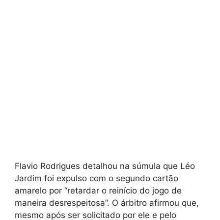
Flavio Rodrigues detalhou na súmula que Léo
Jardim foi expulso com o segundo cartão
amarelo por “retardar o reinício do jogo de
maneira desrespeitosa”. O árbitro afirmou que,
mesmo após ser solicitado por ele e pelo