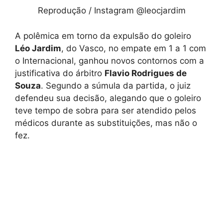
Reprodução / Instagram @leocjardim
A polêmica em torno da expulsão do goleiro
Léo Jardim
, do Vasco, no empate em 1 a 1 com
o Internacional, ganhou novos contornos com a
justificativa do árbitro
Flavio Rodrigues de
Souza
. Segundo a súmula da partida, o juiz
defendeu sua decisão, alegando que o goleiro
teve tempo de sobra para ser atendido pelos
médicos durante as substituições, mas não o
fez.