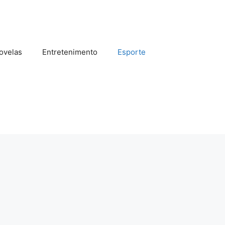
ovelas
Entretenimento
Esporte