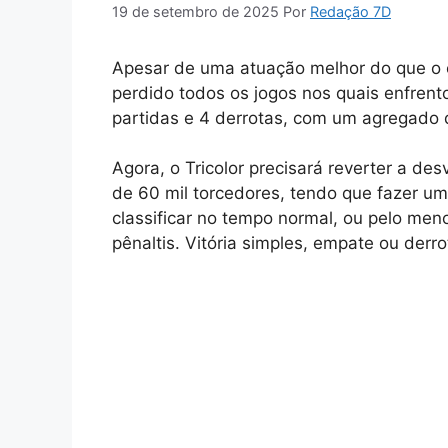
19 de setembro de 2025
Por
Redação 7D
Apesar de uma atuação melhor do que o e
perdido todos os jogos nos quais enfrent
partidas e 4 derrotas, com um agregado 
Agora, o Tricolor precisará reverter a d
de 60 mil torcedores, tendo que fazer um
classificar no tempo normal, ou pelo men
pênaltis. Vitória simples, empate ou derro