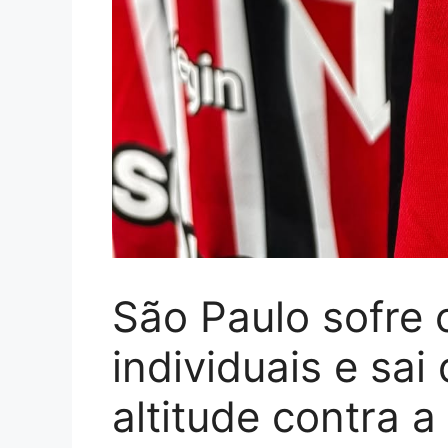
São Paulo sofre 
individuais e sai
altitude contra 