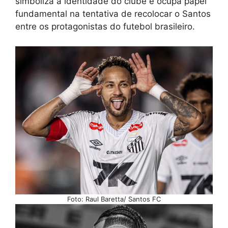
simboliza a identidade do clube e ocupa papel
fundamental na tentativa de recolocar o Santos
entre os protagonistas do futebol brasileiro.
Foto: Raul Baretta/ Santos FC