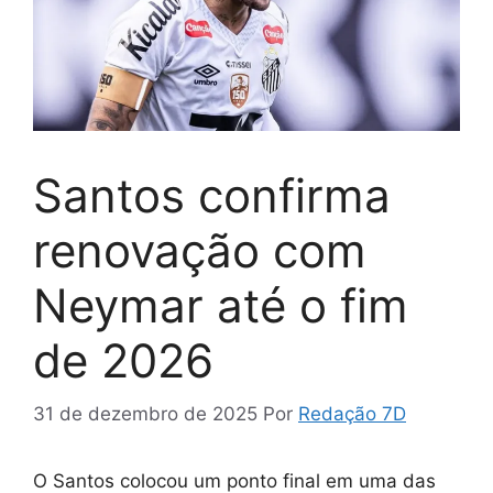
Santos confirma
renovação com
Neymar até o fim
de 2026
31 de dezembro de 2025
Por
Redação 7D
O Santos colocou um ponto final em uma das