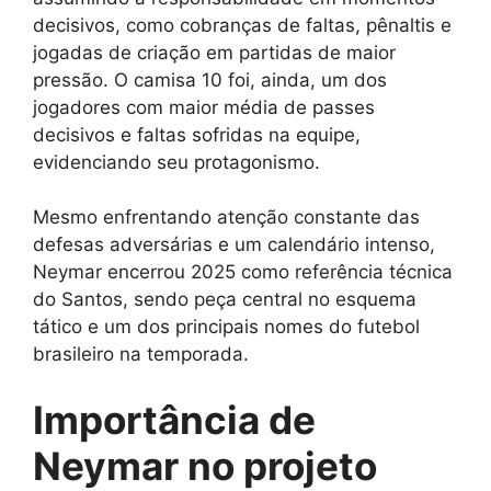
decisivos, como cobranças de faltas, pênaltis e
jogadas de criação em partidas de maior
pressão. O camisa 10 foi, ainda, um dos
jogadores com maior média de passes
decisivos e faltas sofridas na equipe,
evidenciando seu protagonismo.
Mesmo enfrentando atenção constante das
defesas adversárias e um calendário intenso,
Neymar encerrou 2025 como referência técnica
do Santos, sendo peça central no esquema
tático e um dos principais nomes do futebol
brasileiro na temporada.
Importância de
Neymar no projeto