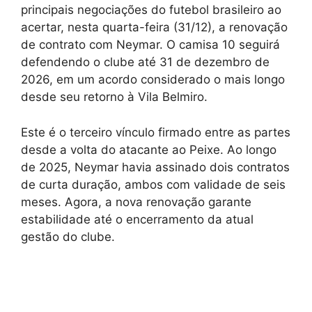
principais negociações do futebol brasileiro ao
acertar, nesta quarta-feira (31/12), a renovação
de contrato com Neymar. O camisa 10 seguirá
defendendo o clube até 31 de dezembro de
2026, em um acordo considerado o mais longo
desde seu retorno à Vila Belmiro.
Este é o terceiro vínculo firmado entre as partes
desde a volta do atacante ao Peixe. Ao longo
de 2025, Neymar havia assinado dois contratos
de curta duração, ambos com validade de seis
meses. Agora, a nova renovação garante
estabilidade até o encerramento da atual
gestão do clube.