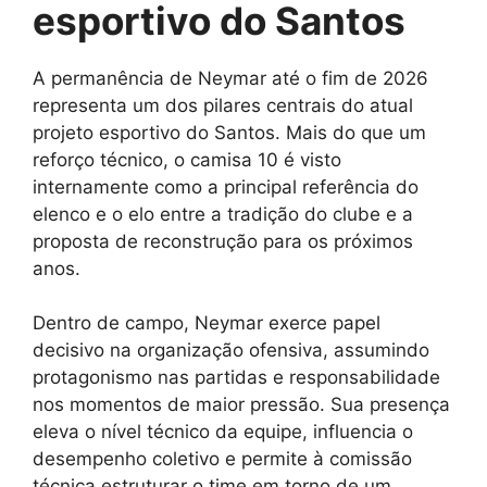
esportivo do Santos
A permanência de Neymar até o fim de 2026
representa um dos pilares centrais do atual
projeto esportivo do Santos. Mais do que um
reforço técnico, o camisa 10 é visto
internamente como a principal referência do
elenco e o elo entre a tradição do clube e a
proposta de reconstrução para os próximos
anos.
Dentro de campo, Neymar exerce papel
decisivo na organização ofensiva, assumindo
protagonismo nas partidas e responsabilidade
nos momentos de maior pressão. Sua presença
eleva o nível técnico da equipe, influencia o
desempenho coletivo e permite à comissão
técnica estruturar o time em torno de um