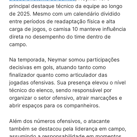
principal destaque técnico da equipe ao longo
de 2025. Mesmo com um calendário dividido
entre períodos de readaptação física e alta
carga de jogos, o camisa 10 manteve influência
direta no desempenho do time dentro de
campo.
Na temporada, Neymar somou participações
decisivas em gols, atuando tanto como
finalizador quanto como articulador das
jogadas ofensivas. Sua presença elevou o nível
técnico do elenco, sendo responsável por
organizar o setor ofensivo, atrair marcações e
abrir espaços para os companheiros.
Além dos números ofensivos, o atacante
também se destacou pela liderança em campo,
assumindo a responsabilidade em momentos