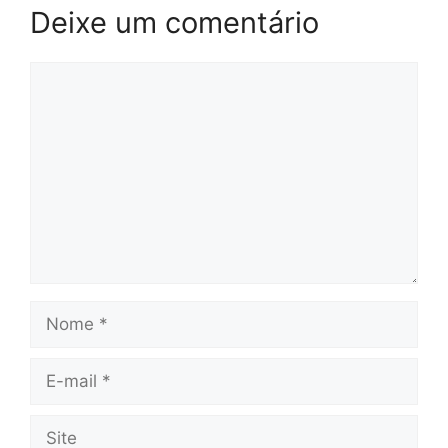
Deixe um comentário
Comentário
Nome
E-
mail
Site