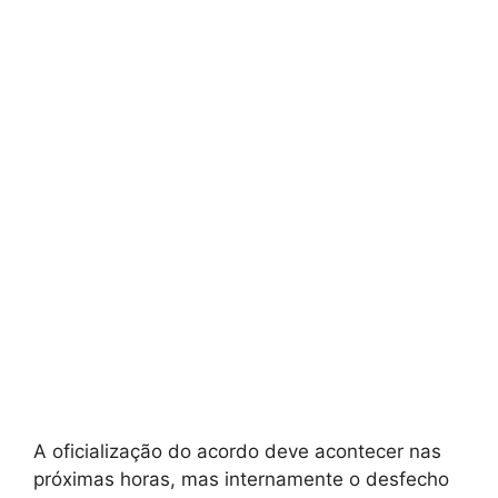
A oficialização do acordo deve acontecer nas
próximas horas, mas internamente o desfecho