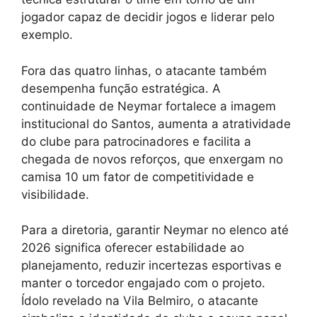
jogador capaz de decidir jogos e liderar pelo
exemplo.
Fora das quatro linhas, o atacante também
desempenha função estratégica. A
continuidade de Neymar fortalece a imagem
institucional do Santos, aumenta a atratividade
do clube para patrocinadores e facilita a
chegada de novos reforços, que enxergam no
camisa 10 um fator de competitividade e
visibilidade.
Para a diretoria, garantir Neymar no elenco até
2026 significa oferecer estabilidade ao
planejamento, reduzir incertezas esportivas e
manter o torcedor engajado com o projeto.
Ídolo revelado na Vila Belmiro, o atacante