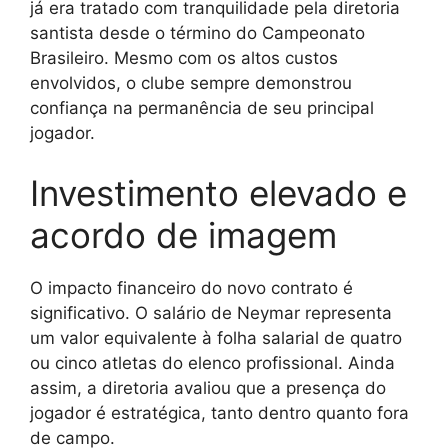
já era tratado com tranquilidade pela diretoria
santista desde o término do Campeonato
Brasileiro. Mesmo com os altos custos
envolvidos, o clube sempre demonstrou
confiança na permanência de seu principal
jogador.
Investimento elevado e
acordo de imagem
O impacto financeiro do novo contrato é
significativo. O salário de Neymar representa
um valor equivalente à folha salarial de quatro
ou cinco atletas do elenco profissional. Ainda
assim, a diretoria avaliou que a presença do
jogador é estratégica, tanto dentro quanto fora
de campo.