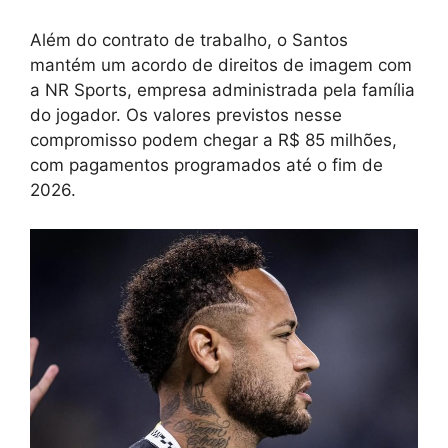
Além do contrato de trabalho, o Santos
mantém um acordo de direitos de imagem com
a NR Sports, empresa administrada pela família
do jogador. Os valores previstos nesse
compromisso podem chegar a R$ 85 milhões,
com pagamentos programados até o fim de
2026.