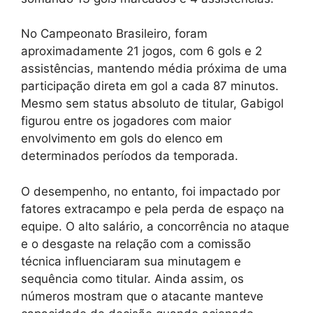
No Campeonato Brasileiro, foram
aproximadamente 21 jogos, com 6 gols e 2
assistências, mantendo média próxima de uma
participação direta em gol a cada 87 minutos.
Mesmo sem status absoluto de titular, Gabigol
figurou entre os jogadores com maior
envolvimento em gols do elenco em
determinados períodos da temporada.
O desempenho, no entanto, foi impactado por
fatores extracampo e pela perda de espaço na
equipe. O alto salário, a concorrência no ataque
e o desgaste na relação com a comissão
técnica influenciaram sua minutagem e
sequência como titular. Ainda assim, os
números mostram que o atacante manteve