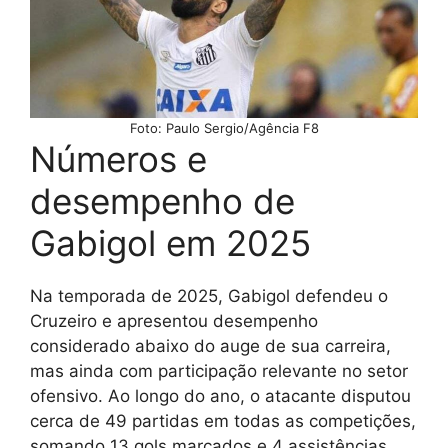
Foto: Paulo Sergio/Agência F8
Números e
desempenho de
Gabigol em 2025
Na temporada de 2025, Gabigol defendeu o
Cruzeiro e apresentou desempenho
considerado abaixo do auge de sua carreira,
mas ainda com participação relevante no setor
ofensivo. Ao longo do ano, o atacante disputou
cerca de 49 partidas em todas as competições,
somando 13 gols marcados e 4 assistências.