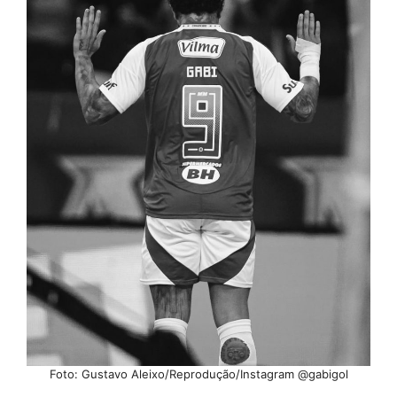
Foto: Gustavo Aleixo/Reprodução/Instagram @gabigol