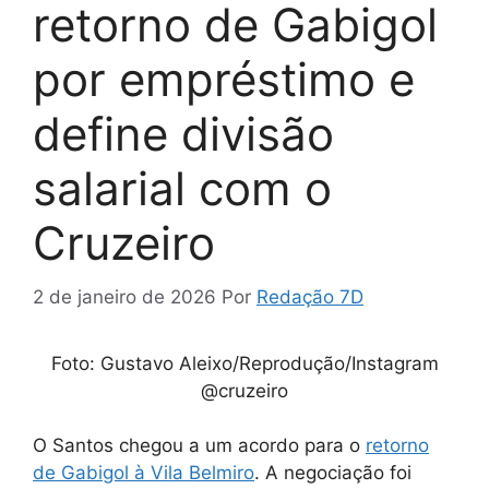
retorno de Gabigol
por empréstimo e
define divisão
salarial com o
Cruzeiro
2 de janeiro de 2026
Por
Redação 7D
Foto: Gustavo Aleixo/Reprodução/Instagram
@cruzeiro
O Santos chegou a um acordo para o
retorno
de Gabigol à Vila Belmiro
. A negociação foi