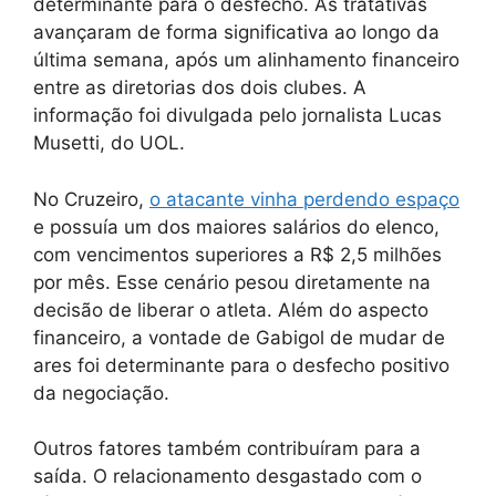
determinante para o desfecho. As tratativas
avançaram de forma significativa ao longo da
última semana, após um alinhamento financeiro
entre as diretorias dos dois clubes. A
informação foi divulgada pelo jornalista Lucas
Musetti, do UOL.
No Cruzeiro,
o atacante vinha perdendo espaço
e possuía um dos maiores salários do elenco,
com vencimentos superiores a R$ 2,5 milhões
por mês. Esse cenário pesou diretamente na
decisão de liberar o atleta. Além do aspecto
financeiro, a vontade de Gabigol de mudar de
ares foi determinante para o desfecho positivo
da negociação.
Outros fatores também contribuíram para a
saída. O relacionamento desgastado com o