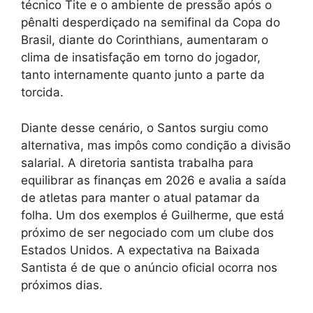
técnico Tite e o ambiente de pressão após o
pênalti desperdiçado na semifinal da Copa do
Brasil, diante do Corinthians, aumentaram o
clima de insatisfação em torno do jogador,
tanto internamente quanto junto a parte da
torcida.
Diante desse cenário, o Santos surgiu como
alternativa, mas impôs como condição a divisão
salarial. A diretoria santista trabalha para
equilibrar as finanças em 2026 e avalia a saída
de atletas para manter o atual patamar da
folha. Um dos exemplos é Guilherme, que está
próximo de ser negociado com um clube dos
Estados Unidos. A expectativa na Baixada
Santista é de que o anúncio oficial ocorra nos
próximos dias.