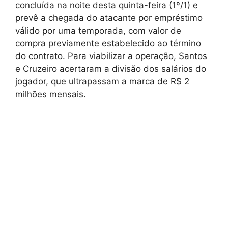
concluída na noite desta quinta-feira (1º/1) e
prevê a chegada do atacante por empréstimo
válido por uma temporada, com valor de
compra previamente estabelecido ao término
do contrato. Para viabilizar a operação, Santos
e Cruzeiro acertaram a divisão dos salários do
jogador, que ultrapassam a marca de R$ 2
milhões mensais.