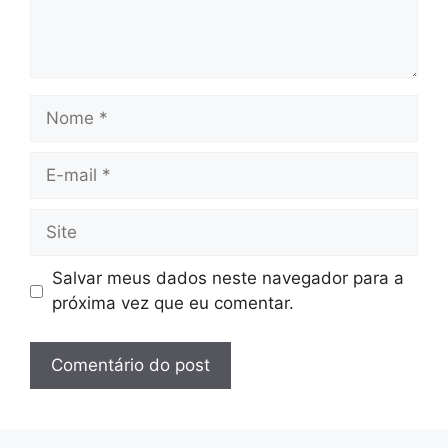
Nome
E-
mail
Site
Salvar meus dados neste navegador para a
próxima vez que eu comentar.