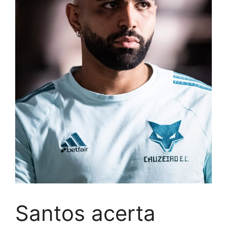
Santos acerta