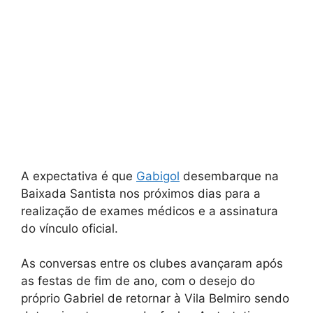
A expectativa é que
Gabigol
desembarque na
Baixada Santista nos próximos dias para a
realização de exames médicos e a assinatura
do vínculo oficial.
As conversas entre os clubes avançaram após
as festas de fim de ano, com o desejo do
próprio Gabriel de retornar à Vila Belmiro sendo