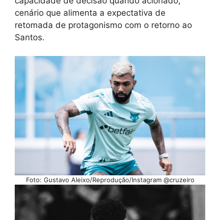
capacidade de decisão quando acionado,
cenário que alimenta a expectativa de
retomada de protagonismo com o retorno ao
Santos.
Foto: Gustavo Aleixo/Reprodução/Instagram @cruzeiro