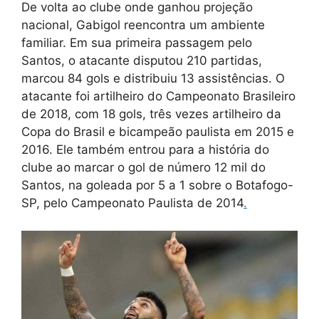
De volta ao clube onde ganhou projeção
nacional, Gabigol reencontra um ambiente
familiar. Em sua primeira passagem pelo
Santos, o atacante disputou 210 partidas,
marcou 84 gols e distribuiu 13 assistências. O
atacante foi artilheiro do Campeonato Brasileiro
de 2018, com 18 gols, três vezes artilheiro da
Copa do Brasil e bicampeão paulista em 2015 e
2016. Ele também entrou para a história do
clube ao marcar o gol de número 12 mil do
Santos, na goleada por 5 a 1 sobre o Botafogo-
SP, pelo Campeonato Paulista de 2014
.