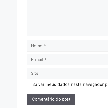
Nome
E-
mail
Site
Salvar meus dados neste navegador pa