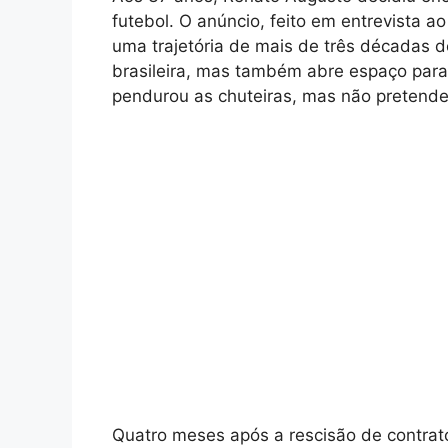
futebol. O anúncio, feito em entrevista 
uma trajetória de mais de três décadas 
brasileira, mas também abre espaço para
pendurou as chuteiras, mas não pretende
Quatro meses após a rescisão de contrat