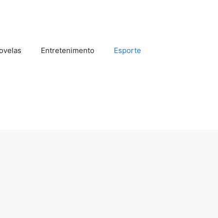
ovelas
Entretenimento
Esporte