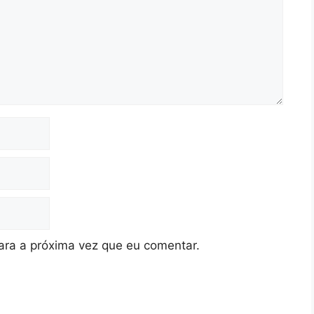
ra a próxima vez que eu comentar.