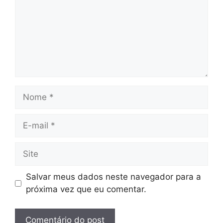
Nome
E-
mail
Site
Salvar meus dados neste navegador para a
próxima vez que eu comentar.