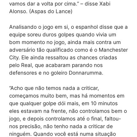
vamos dar a volta por cima.” – disse Xabi
Alonso. (Aspas do Lance)
Analisando o jogo em si, o espanhol disse que a
equipe soreu duros golpes quando vivia um
bom momento no jogo, ainda mais contra um
adversário tão qualificado como é o Manchester
City. Ele ainda ressaltou as chances criadas
pelo Real, que acabaram parando nos
defensores e no goleiro Donnarumma.
“Acho que não temos nada a criticar,
começamos muito bem, mas há momentos em
que qualquer golpe dói mais, em 10 minutos
eles estavam na frente, não controlamos bem o
jogo, e depois controlamos até o final, faltou-
nos precisão, não tenho nada a criticar de
ninguém. Quando você está numa situação