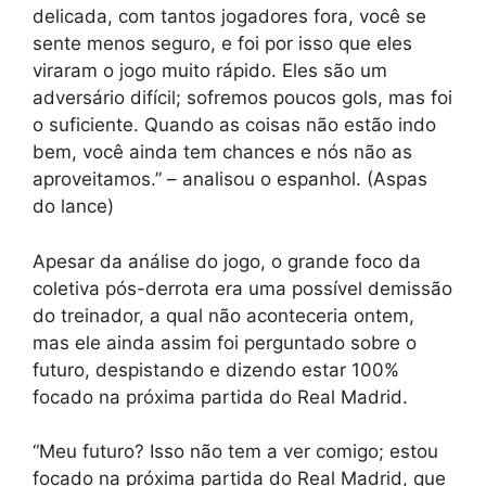
delicada, com tantos jogadores fora, você se
sente menos seguro, e foi por isso que eles
viraram o jogo muito rápido. Eles são um
adversário difícil; sofremos poucos gols, mas foi
o suficiente. Quando as coisas não estão indo
bem, você ainda tem chances e nós não as
aproveitamos.” – analisou o espanhol. (Aspas
do lance)
Apesar da análise do jogo, o grande foco da
coletiva pós-derrota era uma possível demissão
do treinador, a qual não aconteceria ontem,
mas ele ainda assim foi perguntado sobre o
futuro, despistando e dizendo estar 100%
focado na próxima partida do Real Madrid.
“Meu futuro? Isso não tem a ver comigo; estou
focado na próxima partida do Real Madrid, que