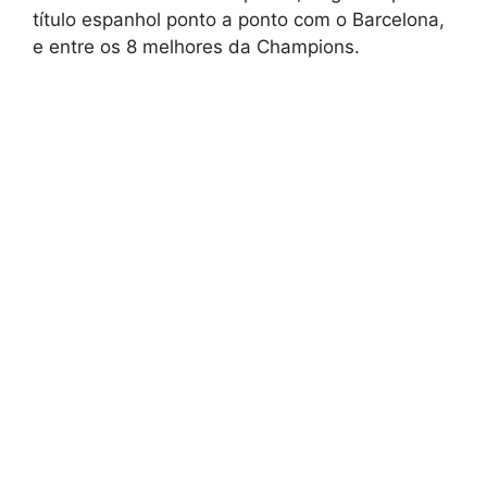
título espanhol ponto a ponto com o Barcelona,
e entre os 8 melhores da Champions.