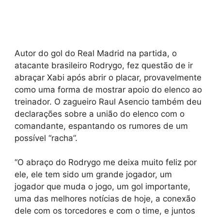
Autor do gol do Real Madrid na partida, o
atacante brasileiro Rodrygo, fez questão de ir
abraçar Xabi após abrir o placar, provavelmente
como uma forma de mostrar apoio do elenco ao
treinador. O zagueiro Raul Asencio também deu
declarações sobre a união do elenco com o
comandante, espantando os rumores de um
possível “racha”.
“O abraço do Rodrygo me deixa muito feliz por
ele, ele tem sido um grande jogador, um
jogador que muda o jogo, um gol importante,
uma das melhores notícias de hoje, a conexão
dele com os torcedores e com o time, e juntos