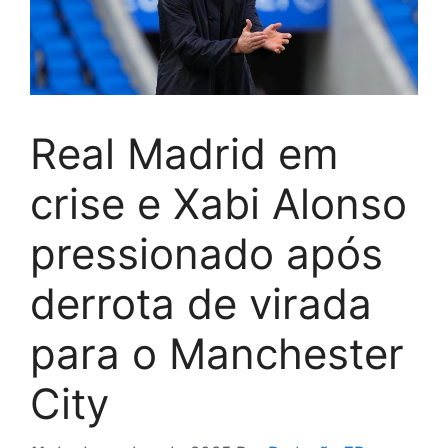
Real Madrid em
crise e Xabi Alonso
pressionado após
derrota de virada
para o Manchester
City