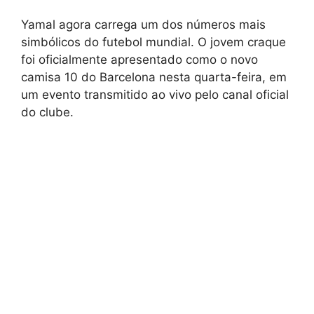
Yamal agora carrega um dos números mais
simbólicos do futebol mundial. O jovem craque
foi oficialmente apresentado como o novo
camisa 10 do Barcelona nesta quarta-feira, em
um evento transmitido ao vivo pelo canal oficial
do clube.