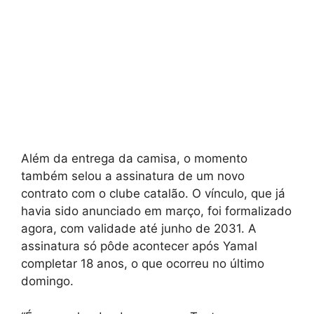
Além da entrega da camisa, o momento
também selou a assinatura de um novo
contrato com o clube catalão. O vínculo, que já
havia sido anunciado em março, foi formalizado
agora, com validade até junho de 2031. A
assinatura só pôde acontecer após Yamal
completar 18 anos, o que ocorreu no último
domingo.