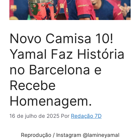
Novo Camisa 10!
Yamal Faz História
no Barcelona e
Recebe
Homenagem.
16 de julho de 2025
Por
Redação 7D
Reprodução / Instagram @lamineyamal