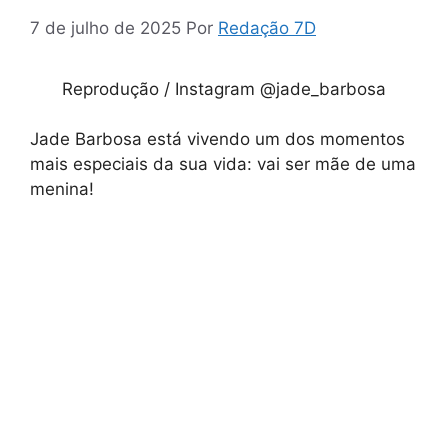
7 de julho de 2025
Por
Redação 7D
Reprodução / Instagram @jade_barbosa
Jade Barbosa está vivendo um dos momentos
mais especiais da sua vida: vai ser mãe de uma
menina!