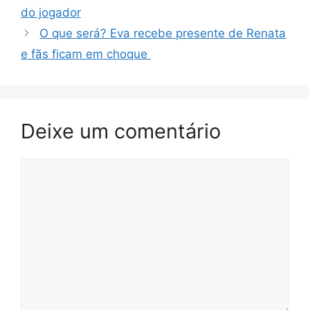
do jogador
O que será? Eva recebe presente de Renata
e fãs ficam em choque
Deixe um comentário
Comentário