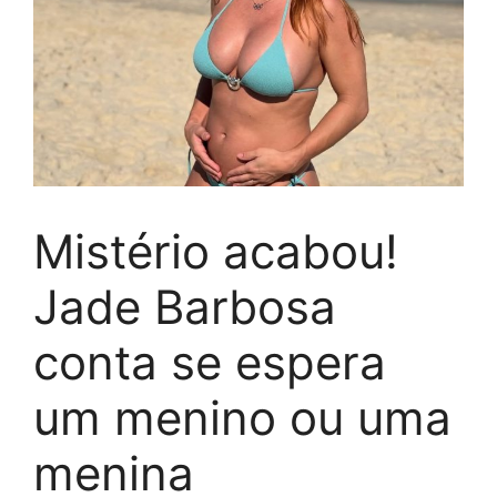
Mistério acabou!
Jade Barbosa
conta se espera
um menino ou uma
menina