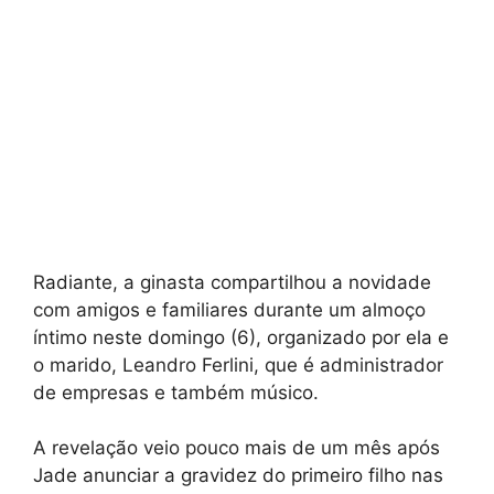
Radiante, a ginasta compartilhou a novidade
com amigos e familiares durante um almoço
íntimo neste domingo (6), organizado por ela e
o marido, Leandro Ferlini, que é administrador
de empresas e também músico.
A revelação veio pouco mais de um mês após
Jade anunciar a gravidez do primeiro filho nas