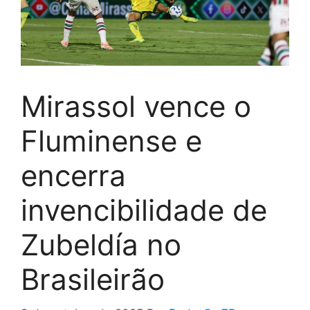
Mirassol vence o
Fluminense e
encerra
invencibilidade de
Zubeldía no
Brasileirão