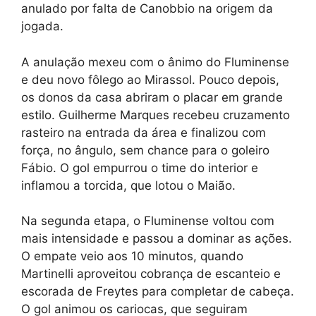
anulado por falta de Canobbio na origem da
jogada.
A anulação mexeu com o ânimo do Fluminense
e deu novo fôlego ao Mirassol. Pouco depois,
os donos da casa abriram o placar em grande
estilo. Guilherme Marques recebeu cruzamento
rasteiro na entrada da área e finalizou com
força, no ângulo, sem chance para o goleiro
Fábio. O gol empurrou o time do interior e
inflamou a torcida, que lotou o Maião.
Na segunda etapa, o Fluminense voltou com
mais intensidade e passou a dominar as ações.
O empate veio aos 10 minutos, quando
Martinelli aproveitou cobrança de escanteio e
escorada de Freytes para completar de cabeça.
O gol animou os cariocas, que seguiram