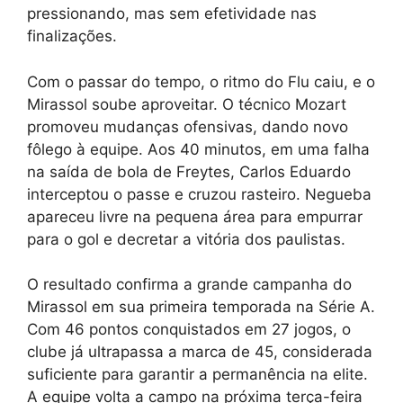
pressionando, mas sem efetividade nas
finalizações.
Com o passar do tempo, o ritmo do Flu caiu, e o
Mirassol soube aproveitar. O técnico Mozart
promoveu mudanças ofensivas, dando novo
fôlego à equipe. Aos 40 minutos, em uma falha
na saída de bola de Freytes, Carlos Eduardo
interceptou o passe e cruzou rasteiro. Negueba
apareceu livre na pequena área para empurrar
para o gol e decretar a vitória dos paulistas.
O resultado confirma a grande campanha do
Mirassol em sua primeira temporada na Série A.
Com 46 pontos conquistados em 27 jogos, o
clube já ultrapassa a marca de 45, considerada
suficiente para garantir a permanência na elite.
A equipe volta a campo na próxima terça-feira