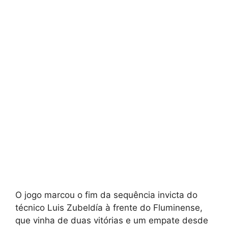
O jogo marcou o fim da sequência invicta do
técnico Luis Zubeldía à frente do Fluminense,
que vinha de duas vitórias e um empate desde