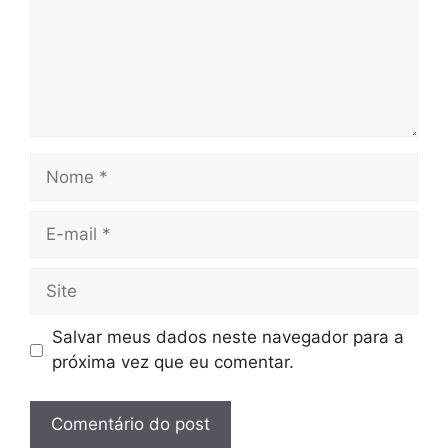
Nome
E-
mail
Site
Salvar meus dados neste navegador para a
próxima vez que eu comentar.