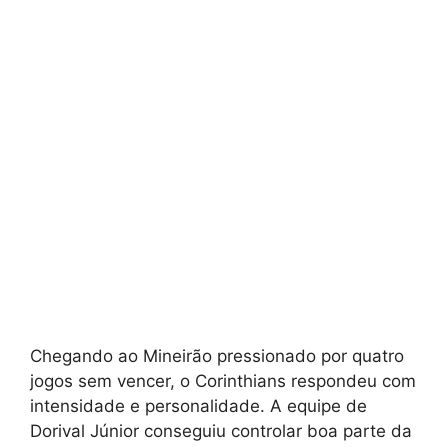
Chegando ao Mineirão pressionado por quatro
jogos sem vencer, o Corinthians respondeu com
intensidade e personalidade. A equipe de
Dorival Júnior conseguiu controlar boa parte da