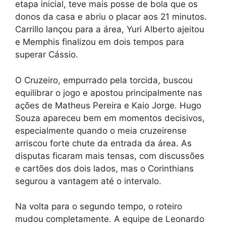
etapa inicial, teve mais posse de bola que os
donos da casa e abriu o placar aos 21 minutos.
Carrillo lançou para a área, Yuri Alberto ajeitou
e Memphis finalizou em dois tempos para
superar Cássio.
O Cruzeiro, empurrado pela torcida, buscou
equilibrar o jogo e apostou principalmente nas
ações de Matheus Pereira e Kaio Jorge. Hugo
Souza apareceu bem em momentos decisivos,
especialmente quando o meia cruzeirense
arriscou forte chute da entrada da área. As
disputas ficaram mais tensas, com discussões
e cartões dos dois lados, mas o Corinthians
segurou a vantagem até o intervalo.
Na volta para o segundo tempo, o roteiro
mudou completamente. A equipe de Leonardo