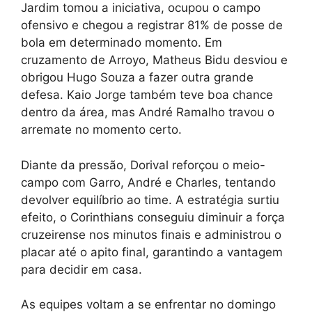
Jardim tomou a iniciativa, ocupou o campo
ofensivo e chegou a registrar 81% de posse de
bola em determinado momento. Em
cruzamento de Arroyo, Matheus Bidu desviou e
obrigou Hugo Souza a fazer outra grande
defesa. Kaio Jorge também teve boa chance
dentro da área, mas André Ramalho travou o
arremate no momento certo.
Diante da pressão, Dorival reforçou o meio-
campo com Garro, André e Charles, tentando
devolver equilíbrio ao time. A estratégia surtiu
efeito, o Corinthians conseguiu diminuir a força
cruzeirense nos minutos finais e administrou o
placar até o apito final, garantindo a vantagem
para decidir em casa.
As equipes voltam a se enfrentar no domingo