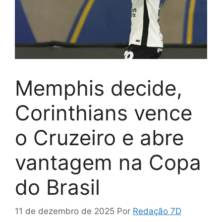
Memphis decide,
Corinthians vence
o Cruzeiro e abre
vantagem na Copa
do Brasil
11 de dezembro de 2025
Por
Redação 7D