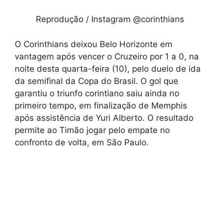
Reprodução / Instagram @corinthians
O Corinthians deixou Belo Horizonte em
vantagem após vencer o Cruzeiro por 1 a 0, na
noite desta quarta-feira (10), pelo duelo de ida
da semifinal da Copa do Brasil. O gol que
garantiu o triunfo corintiano saiu ainda no
primeiro tempo, em finalização de Memphis
após assistência de Yuri Alberto. O resultado
permite ao Timão jogar pelo empate no
confronto de volta, em São Paulo.