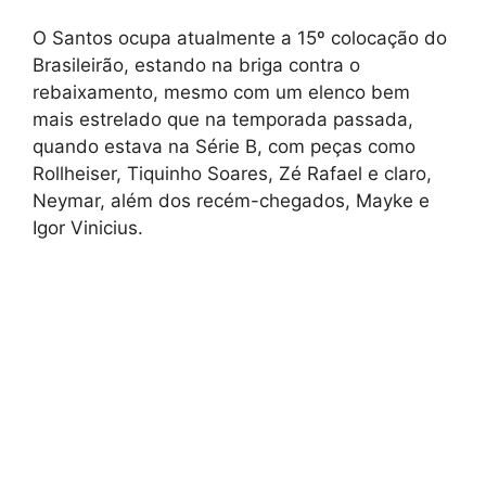
O Santos ocupa atualmente a 15º colocação do
Brasileirão, estando na briga contra o
rebaixamento, mesmo com um elenco bem
mais estrelado que na temporada passada,
quando estava na Série B, com peças como
Rollheiser, Tiquinho Soares, Zé Rafael e claro,
Neymar, além dos recém-chegados, Mayke e
Igor Vinicius.