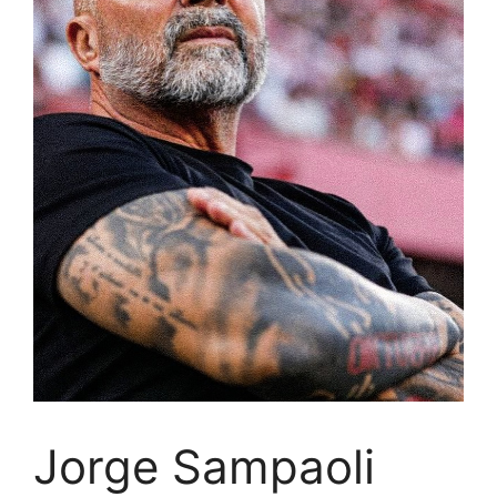
Jorge Sampaoli