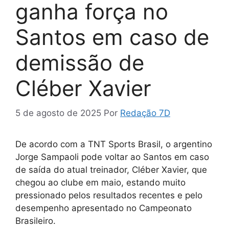
ganha força no
Santos em caso de
demissão de
Cléber Xavier
5 de agosto de 2025
Por
Redação 7D
De acordo com a TNT Sports Brasil, o argentino
Jorge Sampaoli pode voltar ao Santos em caso
de saída do atual treinador, Cléber Xavier, que
chegou ao clube em maio, estando muito
pressionado pelos resultados recentes e pelo
desempenho apresentado no Campeonato
Brasileiro.