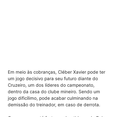
Em meio às cobranças, Cléber Xavier pode ter
um jogo decisivo para seu futuro diante do
Cruzeiro, um dos líderes do campeonato,
dentro da casa do clube mineiro. Sendo um
jogo dificílimo, pode acabar culminando na
demissão do treinador, em caso de derrota.