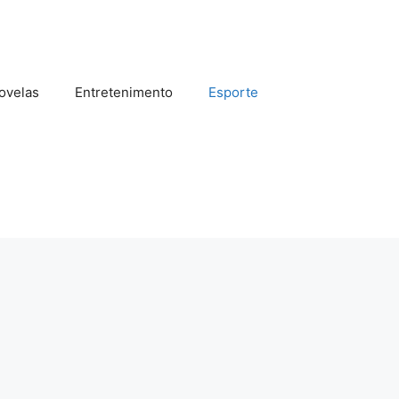
ovelas
Entretenimento
Esporte