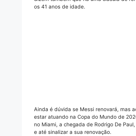
os 41 anos de idade.
Ainda é dúvida se Messi renovará, mas ac
estar atuando na Copa do Mundo de 2026
no Miami, a chegada de Rodrigo De Paul,
e até sinalizar a sua renovação.