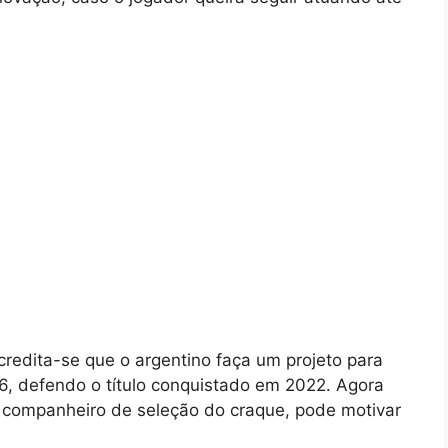
redita-se que o argentino faça um projeto para
, defendo o título conquistado em 2022. Agora
 companheiro de seleção do craque, pode motivar