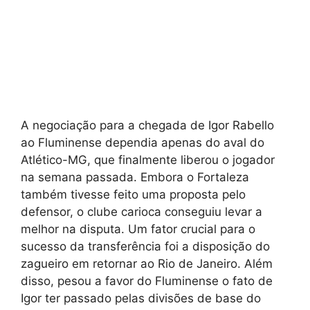
A negociação para a chegada de Igor Rabello
ao Fluminense dependia apenas do aval do
Atlético-MG, que finalmente liberou o jogador
na semana passada. Embora o Fortaleza
também tivesse feito uma proposta pelo
defensor, o clube carioca conseguiu levar a
melhor na disputa. Um fator crucial para o
sucesso da transferência foi a disposição do
zagueiro em retornar ao Rio de Janeiro. Além
disso, pesou a favor do Fluminense o fato de
Igor ter passado pelas divisões de base do