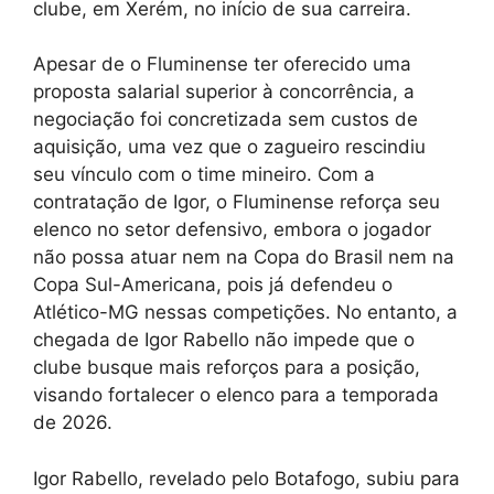
clube, em Xerém, no início de sua carreira.
Apesar de o Fluminense ter oferecido uma
proposta salarial superior à concorrência, a
negociação foi concretizada sem custos de
aquisição, uma vez que o zagueiro rescindiu
seu vínculo com o time mineiro. Com a
contratação de Igor, o Fluminense reforça seu
elenco no setor defensivo, embora o jogador
não possa atuar nem na Copa do Brasil nem na
Copa Sul-Americana, pois já defendeu o
Atlético-MG nessas competições. No entanto, a
chegada de Igor Rabello não impede que o
clube busque mais reforços para a posição,
visando fortalecer o elenco para a temporada
de 2026.
Igor Rabello, revelado pelo Botafogo, subiu para