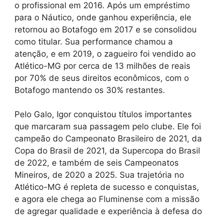
o profissional em 2016. Após um empréstimo
para o Náutico, onde ganhou experiência, ele
retornou ao Botafogo em 2017 e se consolidou
como titular. Sua performance chamou a
atenção, e em 2019, o zagueiro foi vendido ao
Atlético-MG por cerca de 13 milhões de reais
por 70% de seus direitos econômicos, com o
Botafogo mantendo os 30% restantes.
Pelo Galo, Igor conquistou títulos importantes
que marcaram sua passagem pelo clube. Ele foi
campeão do Campeonato Brasileiro de 2021, da
Copa do Brasil de 2021, da Supercopa do Brasil
de 2022, e também de seis Campeonatos
Mineiros, de 2020 a 2025. Sua trajetória no
Atlético-MG é repleta de sucesso e conquistas,
e agora ele chega ao Fluminense com a missão
de agregar qualidade e experiência à defesa do