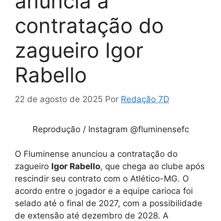
anuncia a
contratação do
zagueiro Igor
Rabello
22 de agosto de 2025
Por
Redação 7D
Reprodução / Instagram @fluminensefc
O Fluminense anunciou a contratação do
zagueiro
Igor Rabello
, que chega ao clube após
rescindir seu contrato com o Atlético-MG. O
acordo entre o jogador e a equipe carioca foi
selado até o final de 2027, com a possibilidade
de extensão até dezembro de 2028. A