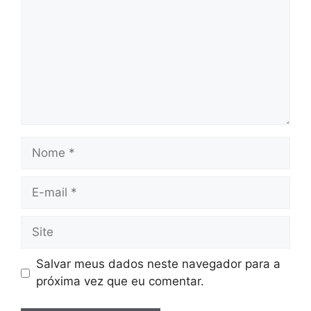
Nome
E-
mail
Site
Salvar meus dados neste navegador para a
próxima vez que eu comentar.