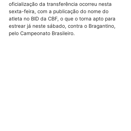
oficialização da transferência ocorreu nesta
sexta-feira, com a publicação do nome do
atleta no BID da CBF, o que o torna apto para
estrear já neste sábado, contra o Bragantino,
pelo Campeonato Brasileiro.