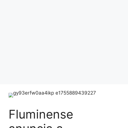
Fluminense