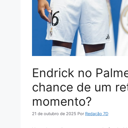
Endrick no Palme
chance de um re
momento?
21 de outubro de 2025
Por
Redação 7D