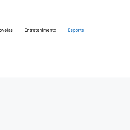
ovelas
Entretenimento
Esporte