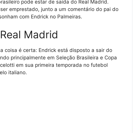
asileiro pode estar de saída do Real Madrid.
ser emprestado, junto a um comentário do pai do
 sonham com Endrick no Palmeiras.
 Real Madrid
 coisa é certa: Endrick está disposto a sair do
ndo principalmente em Seleção Brasileira e Copa
celotti em sua primeira temporada no futebol
lo italiano.