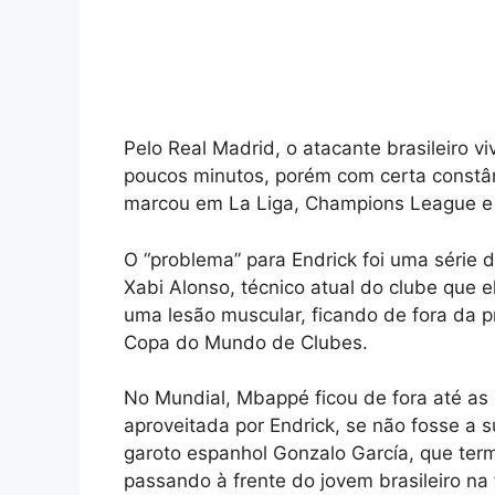
Pelo Real Madrid, o atacante brasileiro 
poucos minutos, porém com certa constân
marcou em La Liga, Champions League e c
O “problema” para Endrick foi uma série
Xabi Alonso, técnico atual do clube que e
uma lesão muscular, ficando de fora da pr
Copa do Mundo de Clubes.
No Mundial, Mbappé ficou de fora até as 
aproveitada por Endrick, se não fosse a s
garoto espanhol Gonzalo García, que term
passando à frente do jovem brasileiro na 